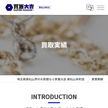
買取実績
埼玉県東松山市のお買取なら買取大吉 東松山本町店
買取実績
INTRODUCTION