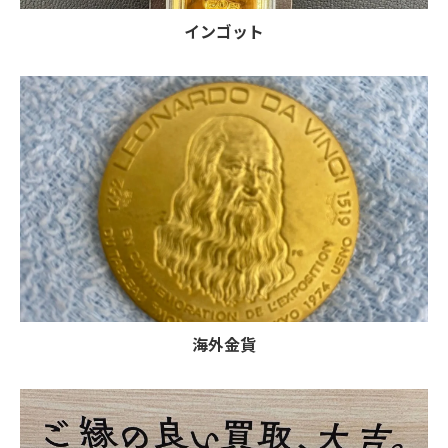
インゴット
海外金貨