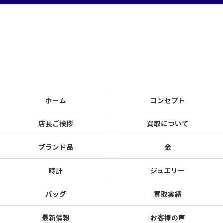
ホーム
コンセプト
店長ご挨拶
買取について
ブランド品
金
時計
ジュエリー
バッグ
買取実績
最新情報
お客様の声