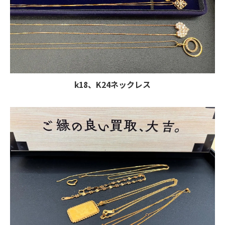
k18、K24ネックレス