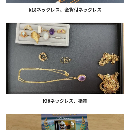
k18ネックレス、金貨付ネックレス
K!8ネックレス、指輪