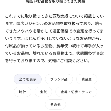
幅広いお品物を取り扱ってきた実績
これまでに取り扱ってきた買取実績について掲載してい
ます。幅広いジャンルのお品物を取り扱っており、培っ
てきたノウハウを活かして適正価格での査定を行ってま
いります。ほとんど使用していないようなお品物から、
付属品が揃っているお品物、長年使い続けて年季が入っ
ているお品物、壊れているお品物まで、状態問わず査定
を行っておりますので、気軽にご相談ください。
全てを表示
ブランド品
貴金属
時計
金貨
金券・切手・テレカ
その他