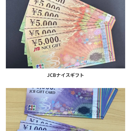
JCBナイスギフト
お気軽にお問い合わせください