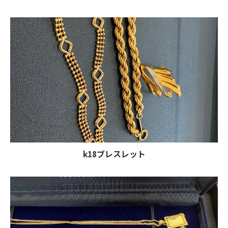
k18ブレスレット