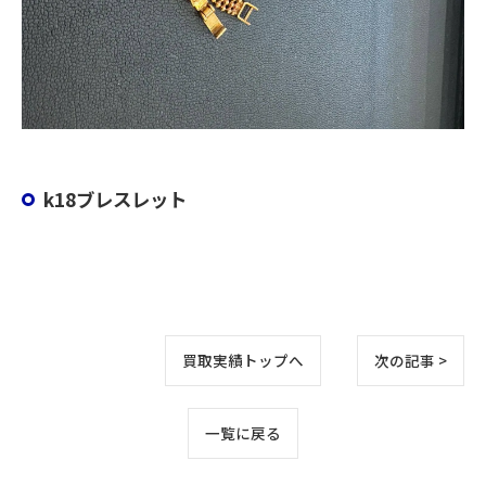
k18ブレスレット
買取実績トップへ
次の記事 >
お気軽にお問い合わせください
一覧に戻る