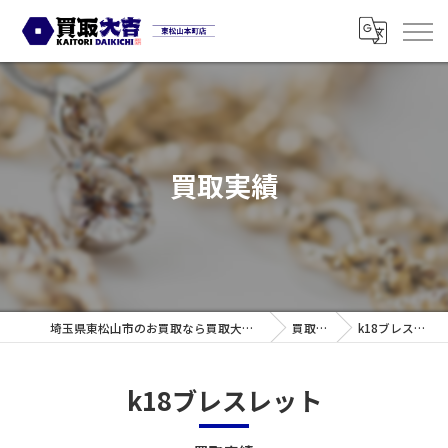
買取実績
埼玉県東松山市のお買取なら買取大吉 東松山本町店
買取実績
k18ブレスレット
k18ブレスレット