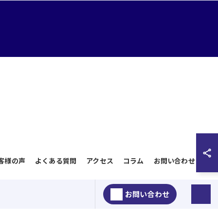
客様の声
よくある質問
アクセス
コラム
お問い合わせ
お問い合わせ
D.