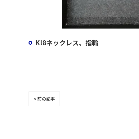
K!8ネックレス、指輪
< 前の記事