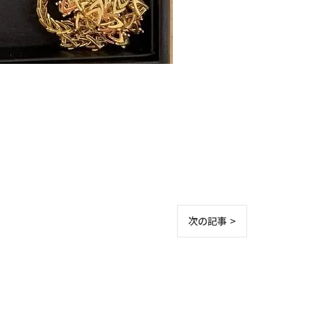
次の記事 >