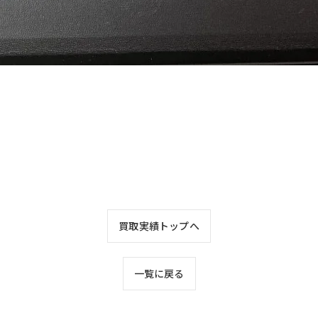
お気軽にお問い合わせください
買取実績トップへ
一覧に戻る