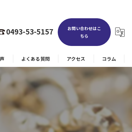
お問い合わせはこ
0493-53-5157
ちら
声
よくある質問
アクセス
コラム