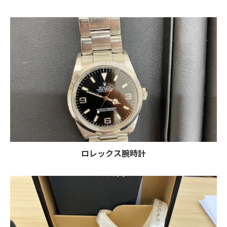
ロレックス腕時計