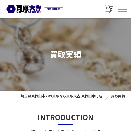
買取実績
埼玉県東松山市のお買取なら買取大吉 東松山本町店
買取実績
INTRODUCTION