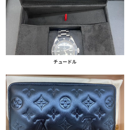
チュードル