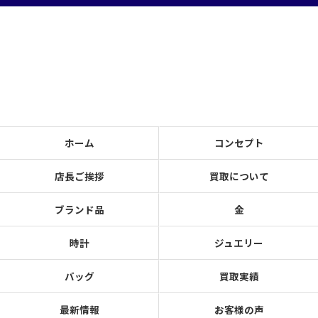
ホーム
コンセプト
店長ご挨拶
買取について
ブランド品
金
時計
ジュエリー
バッグ
買取実績
最新情報
お客様の声