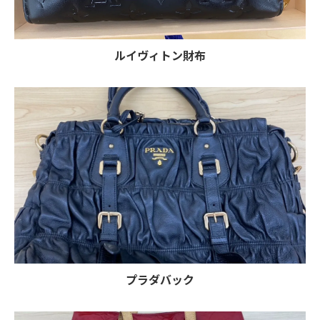
ルイヴィトン財布
プラダバック