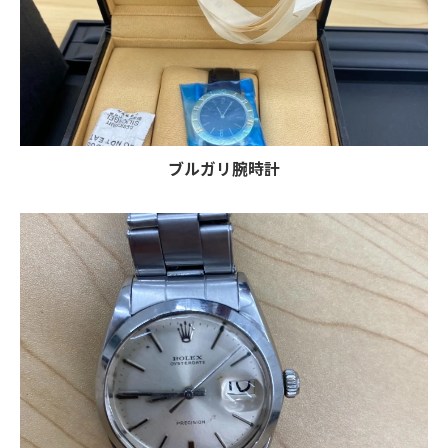
ブルガリ腕時計