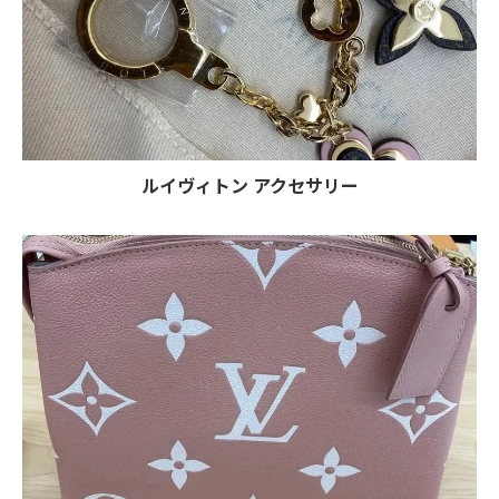
ルイヴィトン アクセサリー