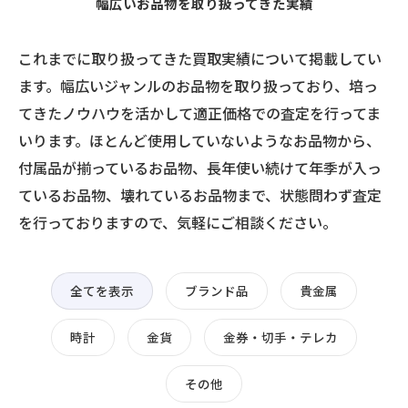
幅広いお品物を取り扱ってきた実績
これまでに取り扱ってきた買取実績について掲載してい
ます。幅広いジャンルのお品物を取り扱っており、培っ
てきたノウハウを活かして適正価格での査定を行ってま
いります。ほとんど使用していないようなお品物から、
付属品が揃っているお品物、長年使い続けて年季が入っ
ているお品物、壊れているお品物まで、状態問わず査定
を行っておりますので、気軽にご相談ください。
全てを表示
ブランド品
貴金属
時計
金貨
金券・切手・テレカ
その他