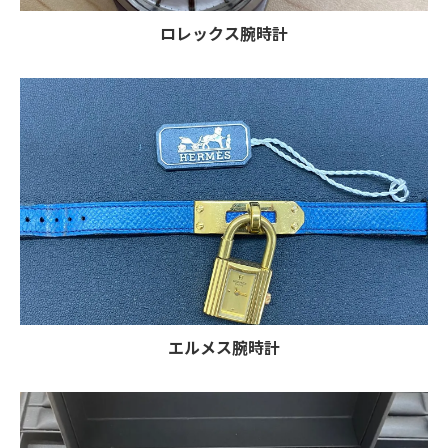
ロレックス腕時計
エルメス腕時計