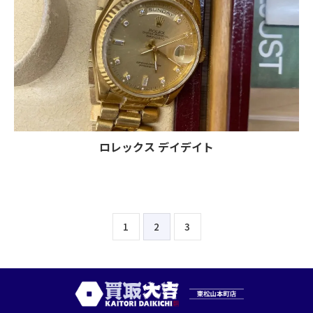
ロレックス デイデイト
1
2
3