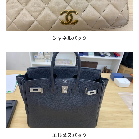
シャネルバック
エルメスバック