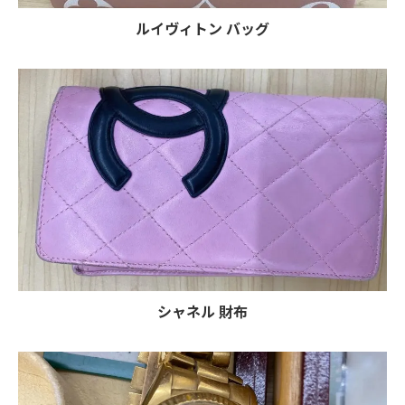
ルイヴィトン バッグ
シャネル 財布