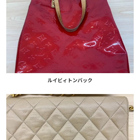
ルイビィトンバック
お気軽にお問い合わせください