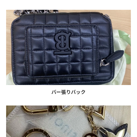
バー張りバック