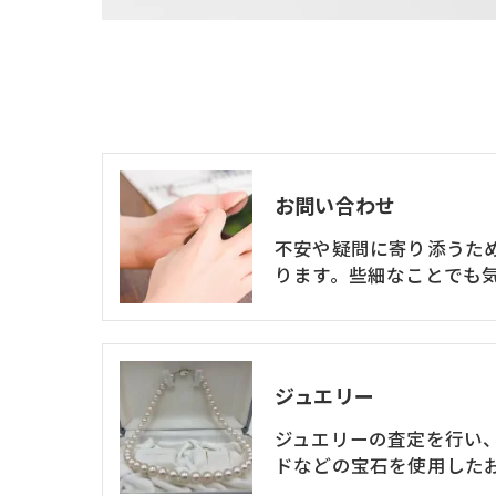
お問い合わせ
不安や疑問に寄り添うた
ります。些細なことでも
ジュエリー
ジュエリーの査定を行い
ドなどの宝石を使用した