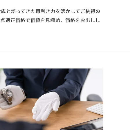
対応と培ってきた目利き力を活かしてご納得の
一点適正価格で価値を見極め、価格をお出しし