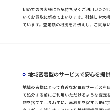
初めてのお客様にも気持ち良くご利用いただ
いくお買取に努めてまいります。引越しや大
ています。査定額の根拠をお伝えし、ご同意
地域密着型のサービスで安心を提
地域の皆様にとって身近なお買取サービスを
て処分する前にご利用いただけるような査定
物を捨ててしまわずに、再利用を促す活動に
ネルギーを減らすことにより地球環境保護に