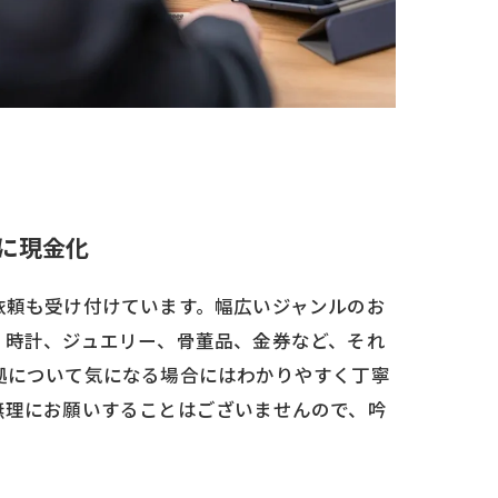
に現金化
依頼も受け付けています。幅広いジャンルのお
、時計、ジュエリー、骨董品、金券など、それ
拠について気になる場合にはわかりやすく丁寧
無理にお願いすることはございませんので、吟