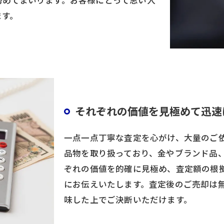
ます。
お気軽にお問い合わせください
それぞれの価値を見極めて迅速
一点一点丁寧な査定を心がけ、大量のご
品物を取り扱っており、金やブランド品
ぞれの価値を的確に見極め、査定額の根
にお伝えいたします。査定後のご売却は
味した上でご決断いただけます。