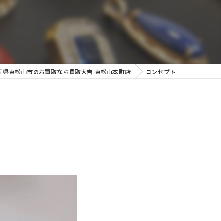
玉県東松山市のお買取なら買取大吉 東松山本町店
コンセプト