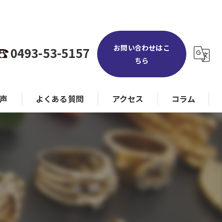
お問い合わせはこ
0493-53-5157
ちら
声
よくある質問
アクセス
コラム