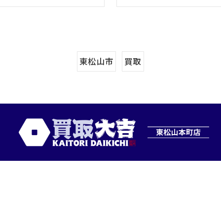
東松山市
買取