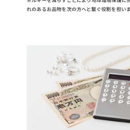
れのあるお品物を次の方へと繋ぐ役割を担い