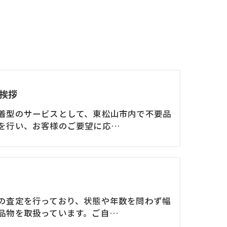
挨拶
着型のサービスとして、東松山市内で不要品
を行い、お客様のご要望に応…
の査定を行っており、状態や年数を問わず幅
品物を取扱っています。ご自…