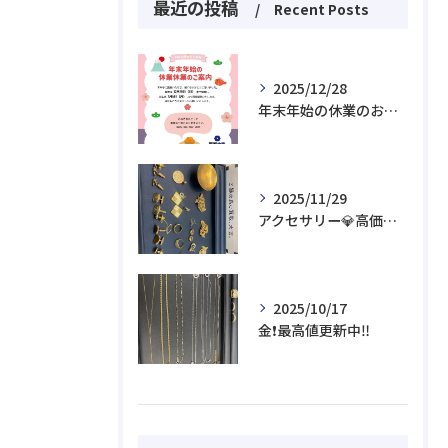
最近の投稿
Recent Posts
2025/12/28
年末年始の休業のお知らせ⛩️
2025/11/29
アクセサリー💎高価買取
2025/10/17
金❗️最高値更新中‼️