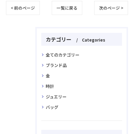
< 前のページ
一覧に戻る
次のページ >
カテゴリー
Categories
全てのカテゴリー
ブランド品
金
お気軽にお問い合わせください
時計
ジュエリー
バッグ