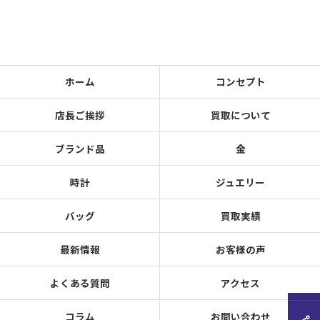
ホーム
コンセプト
店長ご挨拶
買取について
ブランド品
金
時計
ジュエリー
バッグ
買取実績
最新情報
お客様の声
よくある質問
アクセス
コラム
お問い合わせ