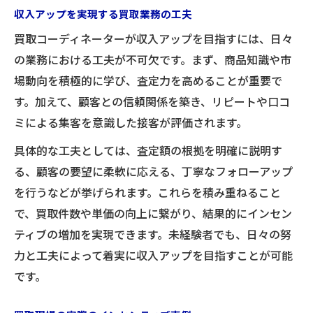
収入アップを実現する買取業務の工夫
買取コーディネーターが収入アップを目指すには、日々
の業務における工夫が不可欠です。まず、商品知識や市
場動向を積極的に学び、査定力を高めることが重要で
す。加えて、顧客との信頼関係を築き、リピートや口コ
ミによる集客を意識した接客が評価されます。
具体的な工夫としては、査定額の根拠を明確に説明す
る、顧客の要望に柔軟に応える、丁寧なフォローアップ
を行うなどが挙げられます。これらを積み重ねること
で、買取件数や単価の向上に繋がり、結果的にインセン
ティブの増加を実現できます。未経験者でも、日々の努
力と工夫によって着実に収入アップを目指すことが可能
です。