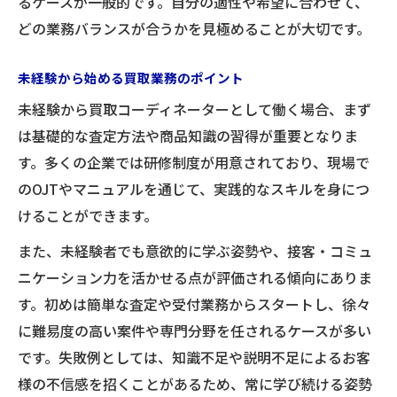
るケースが一般的です。自分の適性や希望に合わせて、
法
どの業務バランスが合うかを見極めることが大切です。
未経験から始める買取業務のポイント
未経験から買取コーディネーターとして働く場合、まず
は基礎的な査定方法や商品知識の習得が重要となりま
す。多くの企業では研修制度が用意されており、現場で
のOJTやマニュアルを通じて、実践的なスキルを身につ
けることができます。
また、未経験者でも意欲的に学ぶ姿勢や、接客・コミュ
ニケーション力を活かせる点が評価される傾向にありま
す。初めは簡単な査定や受付業務からスタートし、徐々
に難易度の高い案件や専門分野を任されるケースが多い
です。失敗例としては、知識不足や説明不足によるお客
様の不信感を招くことがあるため、常に学び続ける姿勢