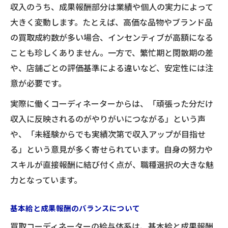
収入のうち、成果報酬部分は業績や個人の実力によって
大きく変動します。たとえば、高価な品物やブランド品
の買取成約数が多い場合、インセンティブが高額になる
ことも珍しくありません。一方で、繁忙期と閑散期の差
や、店舗ごとの評価基準による違いなど、安定性には注
意が必要です。
実際に働くコーディネーターからは、「頑張った分だけ
収入に反映されるのがやりがいにつながる」という声
や、「未経験からでも実績次第で収入アップが目指せ
る」という意見が多く寄せられています。自身の努力や
スキルが直接報酬に結び付く点が、職種選択の大きな魅
力となっています。
基本給と成果報酬のバランスについて
買取コーディネーターの給与体系は、基本給と成果報酬