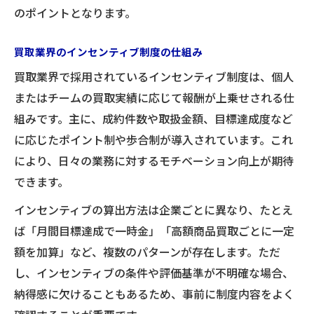
のポイントとなります。
買取業界のインセンティブ制度の仕組み
買取業界で採用されているインセンティブ制度は、個人
またはチームの買取実績に応じて報酬が上乗せされる仕
組みです。主に、成約件数や取扱金額、目標達成度など
に応じたポイント制や歩合制が導入されています。これ
により、日々の業務に対するモチベーション向上が期待
できます。
インセンティブの算出方法は企業ごとに異なり、たとえ
ば「月間目標達成で一時金」「高額商品買取ごとに一定
額を加算」など、複数のパターンが存在します。ただ
し、インセンティブの条件や評価基準が不明確な場合、
納得感に欠けることもあるため、事前に制度内容をよく