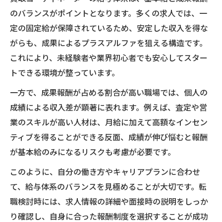
のバランスがポイントとなります。多くの求人では、一
定の固定給が保障されているため、安定した収入を得な
がらも、成果によるプラスアルファを狙える構造です。
これにより、未経験者や業界初心者でも安心してスター
トできる環境が整っています。
一方で、成果報酬が占める割合が高い職場では、個人の
成績による収入差が顕著に表れます。例えば、査定や営
業のスキルが高い人材は、月給に加えて高額なインセン
ティブを得ることができる反面、成績が伸び悩むと報酬
が基本給のみになるリスクも考慮が必要です。
このように、自分の働き方やキャリアプランに合わせ
て、給与体系のバランスを見極めることが大切です。転
職検討時には、求人情報の詳細や面接時の説明をしっか
り確認し、自身に合った報酬制度を選択することが成功