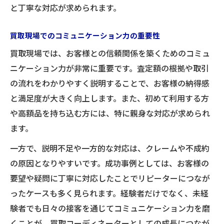
と丁寧な対応が求められます。
買取現場でのコミュニケーション力の重要性
買取現場では、お客様との信頼関係を築くためのコミュ
ニケーション力が非常に重要です。査定額の根拠や取引
の流れをわかりやすく説明することで、お客様の納得感
と満足度が大きく向上します。また、初めて利用する方
や高額品を持ち込む方には、特に親身な対応が求められ
ます。
一方で、説明不足や一方的な対応は、クレームや不成約
の原因となりやすいです。成功事例としては、お客様の
要望や疑問に丁寧に対応したことでリピーターにつなが
ったケースも多く見られます。経験者だけでなく、未経
験者でも日々の接客を通じてコミュニケーション力を磨
くことが、買取コーディネーターとしての成長につなが