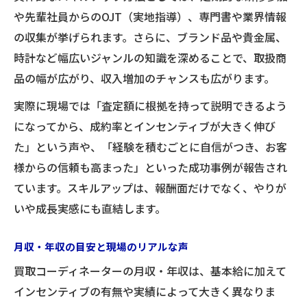
や先輩社員からのOJT（実地指導）、専門書や業界情報
の収集が挙げられます。さらに、ブランド品や貴金属、
時計など幅広いジャンルの知識を深めることで、取扱商
品の幅が広がり、収入増加のチャンスも広がります。
実際に現場では「査定額に根拠を持って説明できるよう
になってから、成約率とインセンティブが大きく伸び
た」という声や、「経験を積むごとに自信がつき、お客
様からの信頼も高まった」といった成功事例が報告され
ています。スキルアップは、報酬面だけでなく、やりが
いや成長実感にも直結します。
月収・年収の目安と現場のリアルな声
買取コーディネーターの月収・年収は、基本給に加えて
インセンティブの有無や実績によって大きく異なりま