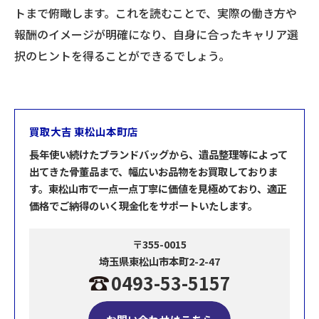
トまで俯瞰します。これを読むことで、実際の働き方や
報酬のイメージが明確になり、自身に合ったキャリア選
択のヒントを得ることができるでしょう。
買取大吉 東松山本町店
長年使い続けたブランドバッグから、遺品整理等によって
出てきた骨董品まで、幅広いお品物をお買取しておりま
す。東松山市で一点一点丁寧に価値を見極めており、適正
価格でご納得のいく現金化をサポートいたします。
〒355-0015
埼玉県東松山市本町2-2-47
0493-53-5157