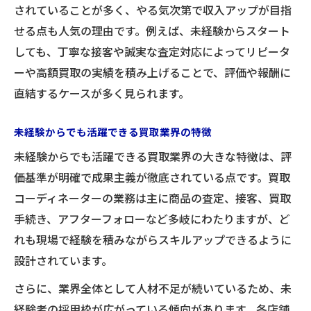
されていることが多く、やる気次第で収入アップが目指
せる点も人気の理由です。例えば、未経験からスタート
しても、丁寧な接客や誠実な査定対応によってリピータ
ーや高額買取の実績を積み上げることで、評価や報酬に
直結するケースが多く見られます。
未経験からでも活躍できる買取業界の特徴
未経験からでも活躍できる買取業界の大きな特徴は、評
価基準が明確で成果主義が徹底されている点です。買取
コーディネーターの業務は主に商品の査定、接客、買取
手続き、アフターフォローなど多岐にわたりますが、ど
れも現場で経験を積みながらスキルアップできるように
設計されています。
さらに、業界全体として人材不足が続いているため、未
経験者の採用枠が広がっている傾向があります。各店舗