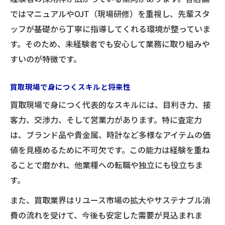
ではマニュアルやOJT（現場研修）を重視し、先輩スタ
ッフが基礎から丁寧に指導してくれる環境が整っていま
す。そのため、未経験者でも安心して業務に取り組みや
すいのが特徴です。
買取現場で身につくスキルと将来性
買取現場で身につく代表的なスキルには、目利き力、接
客力、交渉力、そして営業力があります。特に査定力
は、ブランド品や貴金属、時計など多様なアイテムの価
値を見極めるために不可欠です。この能力は経験を重ね
ることで磨かれ、他業種への転職や独立にも役立ちま
す。
また、買取業界はリユース市場の拡大やサステナブル消
費の流れを受けて、今後も安定した需要が見込まれま