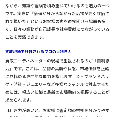
ながら、知識や経験を積み重ねていけるのも魅力の一つ
です。実際に「価値が分からなかった品物が高く評価さ
れて驚いた」というお客様の声を直接聞ける場面も多
く、日々の業務が自己成長や社会貢献につながっている
ことを実感できます。
買取現場で評価されるプロの目利き力
買取コーディネーターの現場で重視されるのが「目利き
力」です。これは、品物の真贋や状態、市場価値を正確
に見極める専門的な能力を指します。金・ブランドバッ
グ・時計・ジュエリーなど多様なジャンルに対応するた
めには、幅広い知識と最新の市場動向を把握することが
求められます。
目利き力が高いと、お客様に査定額の根拠を分かりやす