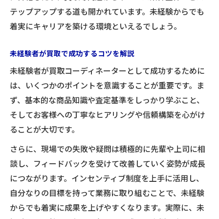
テップアップする道も開かれています。未経験からでも
着実にキャリアを築ける環境といえるでしょう。
未経験者が買取で成功するコツを解説
未経験者が買取コーディネーターとして成功するために
は、いくつかのポイントを意識することが重要です。ま
ず、基本的な商品知識や査定基準をしっかり学ぶこと、
そしてお客様への丁寧なヒアリングや信頼構築を心がけ
ることが大切です。
さらに、現場での失敗や疑問は積極的に先輩や上司に相
談し、フィードバックを受けて改善していく姿勢が成長
につながります。インセンティブ制度を上手に活用し、
自分なりの目標を持って業務に取り組むことで、未経験
からでも着実に成果を上げやすくなります。実際に、未