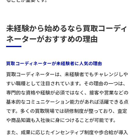
未経験から始めるなら買取コーディ
ネーターがおすすめの理由
買取コーディネーターが未経験者に人気の理由
お気軽にお問い合わせください
買取コーディネーターは、未経験者でもチャレンジしや
すい職種として注目されています。その理由の一つは、
専門的な資格や経験が必須ではなく、接客や営業などの
基本的なコミュニケーション能力があれば活躍できる点
です。多くの買取現場では研修制度が整っており、査定
や商品知識も入社後に身につけることが可能です。
また、成果に応じたインセンティブ制度や歩合給が導入