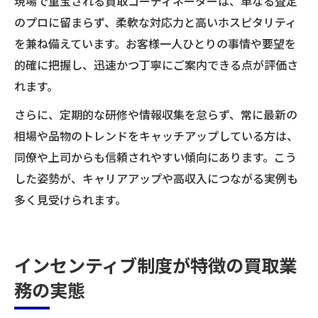
現場で重宝される買取コーディネーターは、単なる査定
のプロに留まらず、柔軟な対応力と高いホスピタリティ
を兼ね備えています。お客様一人ひとりの事情や要望を
的確に把握し、迅速かつ丁寧にご案内できる点が評価さ
れます。
さらに、定期的な研修や情報収集を怠らず、常に最新の
相場や品物のトレンドをキャッチアップしている方は、
同僚や上司からも信頼されやすい傾向にあります。こう
した姿勢が、キャリアアップや高収入につながる実例も
多く見受けられます。
インセンティブ制度が特徴の買取業
務の実態