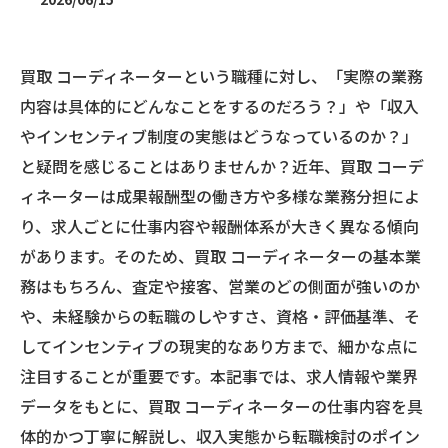
買取 コーディネーターという職種に対し、「実際の業務
内容は具体的にどんなことをするのだろう？」や「収入
やインセンティブ制度の実態はどうなっているのか？」
と疑問を感じることはありませんか？近年、買取 コーデ
ィネーターは成果報酬型の働き方や多様な業務分担によ
り、求人ごとに仕事内容や報酬体系が大きく異なる傾向
があります。そのため、買取 コーディネーターの基本業
務はもちろん、査定や接客、営業のどの側面が強いのか
や、未経験からの転職のしやすさ、資格・評価基準、そ
してインセンティブの現実的なあり方まで、細かな点に
注目することが重要です。本記事では、求人情報や業界
データをもとに、買取 コーディネーターの仕事内容を具
体的かつ丁寧に解説し、収入実態から転職検討のポイン