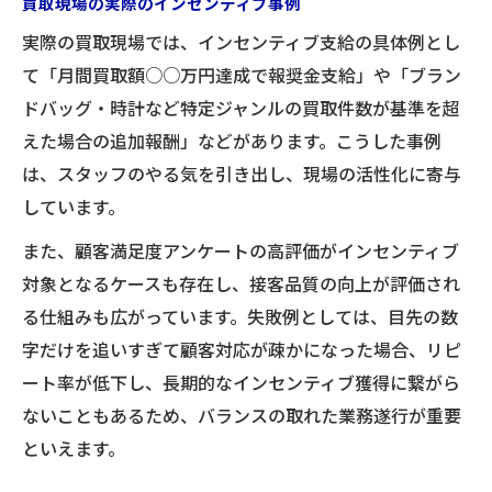
買取現場の実際のインセンティブ事例
実際の買取現場では、インセンティブ支給の具体例とし
て「月間買取額○○万円達成で報奨金支給」や「ブラン
ドバッグ・時計など特定ジャンルの買取件数が基準を超
えた場合の追加報酬」などがあります。こうした事例
は、スタッフのやる気を引き出し、現場の活性化に寄与
しています。
また、顧客満足度アンケートの高評価がインセンティブ
対象となるケースも存在し、接客品質の向上が評価され
る仕組みも広がっています。失敗例としては、目先の数
字だけを追いすぎて顧客対応が疎かになった場合、リピ
ート率が低下し、長期的なインセンティブ獲得に繋がら
ないこともあるため、バランスの取れた業務遂行が重要
といえます。