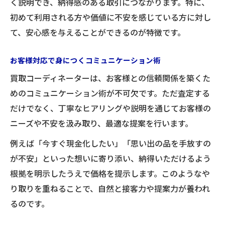
く説明でき、納得感のある取引につながります。特に、
初めて利用される方や価値に不安を感じている方に対し
て、安心感を与えることができるのが特徴です。
お客様対応で身につくコミュニケーション術
買取コーディネーターは、お客様との信頼関係を築くた
めのコミュニケーション術が不可欠です。ただ査定する
だけでなく、丁寧なヒアリングや説明を通じてお客様の
ニーズや不安を汲み取り、最適な提案を行います。
例えば「今すぐ現金化したい」「思い出の品を手放すの
が不安」といった想いに寄り添い、納得いただけるよう
根拠を明示したうえで価格を提示します。このようなや
り取りを重ねることで、自然と接客力や提案力が養われ
るのです。