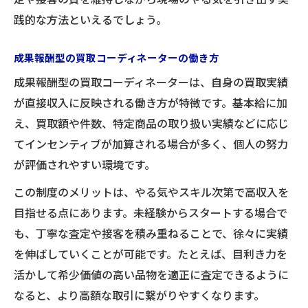
践的な方法といえるでしょう。
成果報酬型の買取コーディネーターの働き方
成果報酬型の買取コーディネーターは、自身の買取実績
が直接収入に反映される働き方が特徴です。基本給に加
え、買取額や件数、特定商品の取り扱い実績などに応じ
てインセンティブが加算される場合が多く、個人の努力
が評価されやすい環境です。
この制度のメリットは、やる気やスキル次第で高収入を
目指せる点にあります。未経験からスタートする場合で
も、丁寧な査定や接客を積み重ねることで、徐々に実績
を伸ばしていくことが可能です。たとえば、目利き力を
活かして希少価値の高い品物を適正に査定できるように
なると、より高額な取引に繋がりやすくなります。