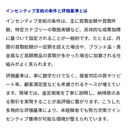
インセンティブ支給の条件と評価基準とは
インセンティブ支給の条件は、主に買取金額や買取件
数、特定カテゴリーの取扱実績など、具体的な成果指標
に基づいて設定されることが一般的です。たとえば、月
間の買取総額が一定額を超えた場合や、ブランド品・貴
金属など高額商品の買取が多かった場合に加算される仕
組みがよく見られます。
評価基準は、単に数字だけでなく、接客対応の質やリピ
ート率、顧客満足度なども考慮されるケースが増えてい
ます。現場では、査定根拠を丁寧に説明し、納得感のあ
る取引を実現することが高評価に繋がります。こうした
多角的な評価基準により、未経験者でも努力次第でイン
センティブ獲得が可能な環境が整えられています。