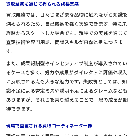
買取業務を通じて得られる成長実感
買取業務では、日々さまざまな品物に触れながら知識を
深められるため、自己成長を強く実感できます。特に未
経験からスタートした場合でも、現場での実践を通じて
査定技術や専門用語、商談スキルが自然と身につきま
す。
また、成果報酬型やインセンティブ制度が導入されてい
るケースも多く、努力や成果がダイレクトに評価や収入
に反映される点も大きな魅力です。失敗例としては、知
識不足による査定ミスや説明不足によるクレームなども
ありますが、それらを乗り越えることで一層の成長が期
待できます。
現場で重宝される買取コーディネーター像