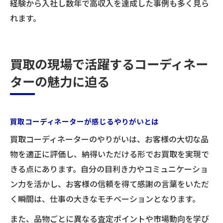
経験から入社し数年で高収入を達成した事例も多く見ら
れます。
買取の現場で活躍するコーディネー
ターの魅力に迫る
買取コーディネーターが感じるやりがいとは
買取コーディネーターのやりがいは、お客様の大切な品
物を適正に評価し、納得いただける形でお買取を実現で
きる点にあります。自分の目利き力やコミュニケーショ
ン力を活かし、お客様の信頼を得て感謝の言葉をいただ
く瞬間は、仕事の大きなモチベーションとなります。
また、品物ごとに異なる査定ポイントや市場動向を学び