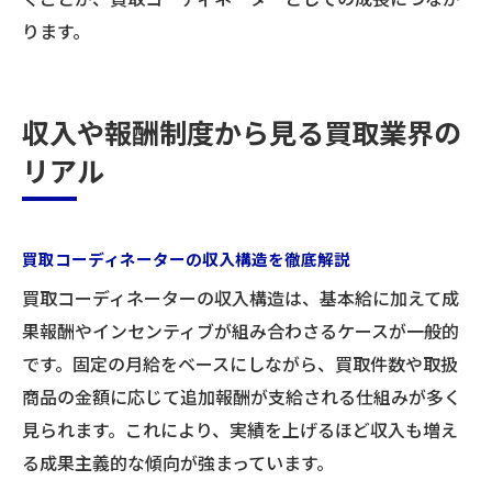
ります。
収入や報酬制度から見る買取業界の
リアル
買取コーディネーターの収入構造を徹底解説
買取コーディネーターの収入構造は、基本給に加えて成
果報酬やインセンティブが組み合わさるケースが一般的
です。固定の月給をベースにしながら、買取件数や取扱
商品の金額に応じて追加報酬が支給される仕組みが多く
見られます。これにより、実績を上げるほど収入も増え
る成果主義的な傾向が強まっています。