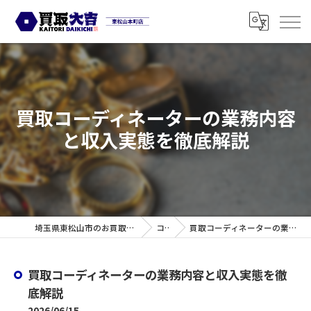
買取コーディネーターの業務内容
と収入実態を徹底解説
埼玉県東松山市のお買取なら買取大吉 東松山本町店
コラム
買取コーディネーターの業務内容と収入実態を徹底解説
買取コーディネーターの業務内容と収入実態を徹
底解説
2026/06/15