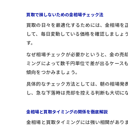
買取で損しないための金相場チェック法
買取の日々を最適化するためには、金相場を正
して、毎日変動している価格を確認しましょう
す。
なぜ相場チェックが必要かというと、金の売
ミングによって数千円単位で差が出るケース
傾向をつかみましょう。
具体的なチェック方法としては、朝の相場発
し、急な下落時は売却を控える判断も大切に
金相場と買取タイミングの関係を徹底解説
金相場と買取タイミングには強い相関があり