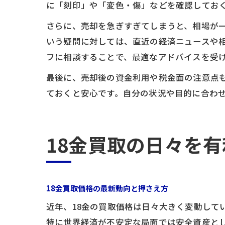
に「刻印」や「変色・傷」などを確認してお
さらに、売却を急ぎすぎてしまうと、相場が
いう疑問に対しては、直近の経済ニュースや
フに相談することで、最適なアドバイスを受
最後に、売却後の資金利用や税金面の注意点
ておくと安心です。自分の状況や目的に合わ
18金買取の日々を
18金買取価格の最新動向と押さえ方
近年、18金の買取価格は日々大きく変動して
特に世界経済が不安定な局面では安全資産とし