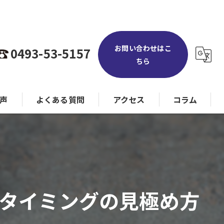
お問い合わせはこ
0493-53-5157
ちら
声
よくある質問
アクセス
コラム
タイミングの見極め方