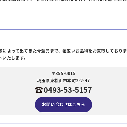
等によって出てきた骨董品まで、幅広いお品物をお買取しており
トいたします。
〒355-0015
埼玉県東松山市本町2-2-47
0493-53-5157
お問い合わせはこちら