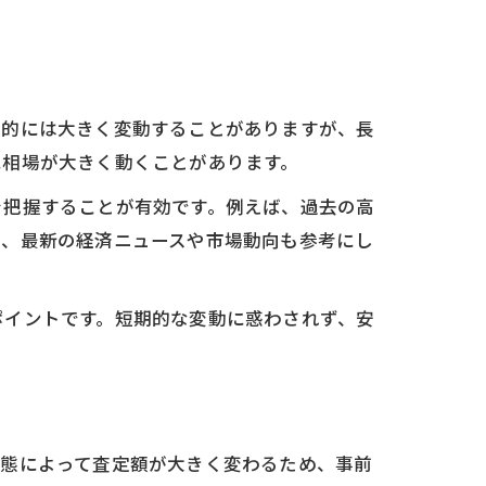
期的には大きく変動することがありますが、長
に相場が大きく動くことがあります。
を把握することが有効です。例えば、過去の高
し、最新の経済ニュースや市場動向も参考にし
ポイントです。短期的な変動に惑わされず、安
状態によって査定額が大きく変わるため、事前