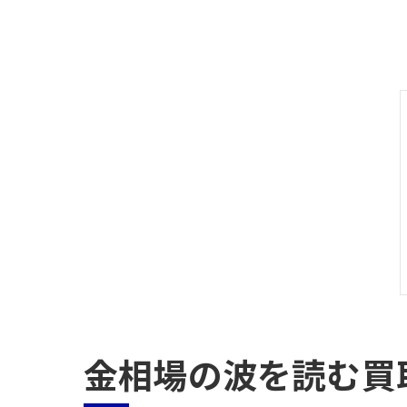
金相場の波を読む買