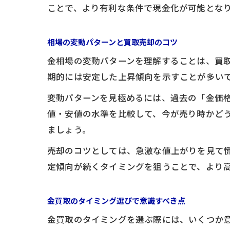
ことで、より有利な条件で現金化が可能とな
相場の変動パターンと買取売却のコツ
金相場の変動パターンを理解することは、買
期的には安定した上昇傾向を示すことが多い
変動パターンを見極めるには、過去の「金価
値・安値の水準を比較して、今が売り時かど
ましょう。
売却のコツとしては、急激な値上がりを見て
定傾向が続くタイミングを狙うことで、より
金買取のタイミング選びで意識すべき点
金買取のタイミングを選ぶ際には、いくつか