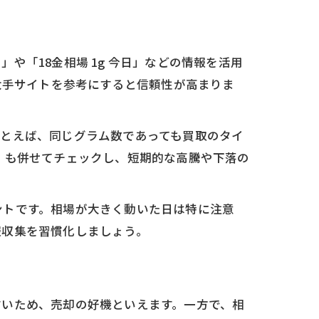
「18金相場 1g 今日」などの情報を活用
大手サイトを参考にすると信頼性が高まりま
たとえば、同じグラム数であっても買取のタイ
」も併せてチェックし、短期的な高騰や下落の
ントです。相場が大きく動いた日は特に注意
報収集を習慣化しましょう。
すいため、売却の好機といえます。一方で、相