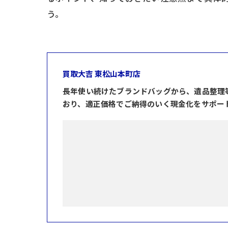
う。
買取大吉 東松山本町店
長年使い続けたブランドバッグから、遺品整理
おり、適正価格でご納得のいく現金化をサポー