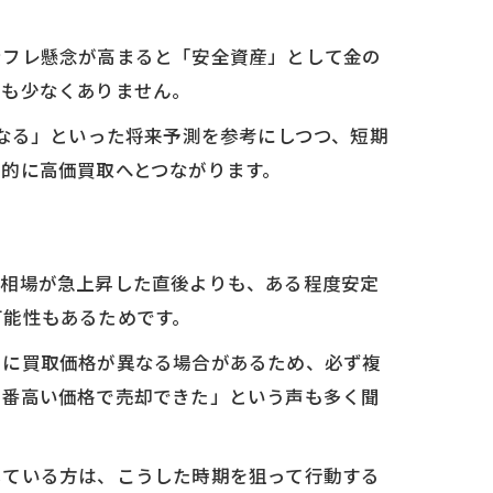
ンフレ懸念が高まると「安全資産」として金の
例も少なくありません。
うなる」といった将来予測を参考にしつつ、短期
的に高価買取へとつながります。
、相場が急上昇した直後よりも、ある程度安定
可能性もあるためです。
とに買取価格が異なる場合があるため、必ず複
一番高い価格で売却できた」という声も多く聞
している方は、こうした時期を狙って行動する