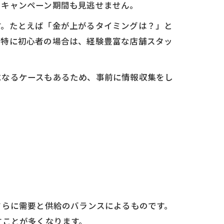
のキャンペーン期間も見逃せません。
す。たとえば「金が上がるタイミングは？」と
。特に初心者の場合は、経験豊富な店舗スタッ
になるケースもあるため、事前に情報収集をし
さらに需要と供給のバランスによるものです。
すことが多くなります。