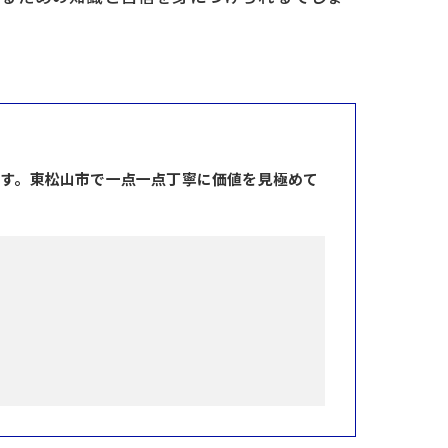
ます。東松山市で一点一点丁寧に価値を見極めて