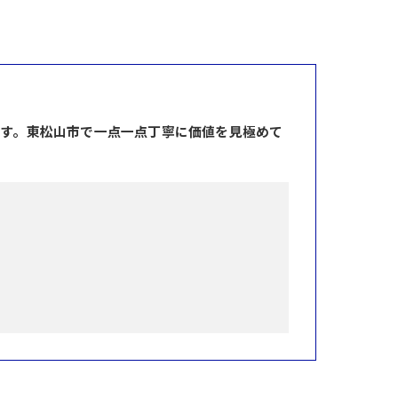
ます。東松山市で一点一点丁寧に価値を見極めて