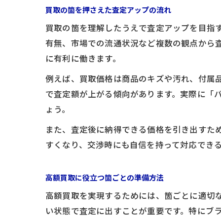
買取の箇を押さえた査定アップの流れ
買取の箇を理解したうえで査定アップを目指
有無、市場での流通状況など複数の観点から
に有利に働きます。
例えば、買取価格は商品のキズや汚れ、付属
で査定額が上がる傾向があります。実際に「
ょう。
また、査定後に納得できる価格を引き出すた
すくなり、交渉時にも自信を持って対応でき
高額買取に役立つ箇ごとの準備方法
高額買取を実現するためには、箇ごとに適切
い状態で査定に出すことが重要です。特にブ