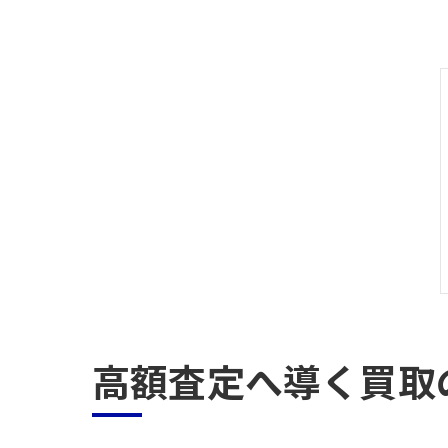
高額査定へ導く買取