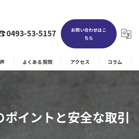
お問い合わせはこ
0493-53-5157
ちら
声
よくある質問
アクセス
コラム
のポイントと安全な取引