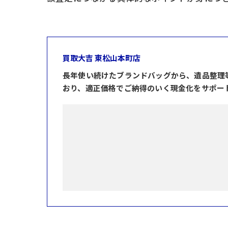
買取大吉 東松山本町店
長年使い続けたブランドバッグから、遺品整理
おり、適正価格でご納得のいく現金化をサポー