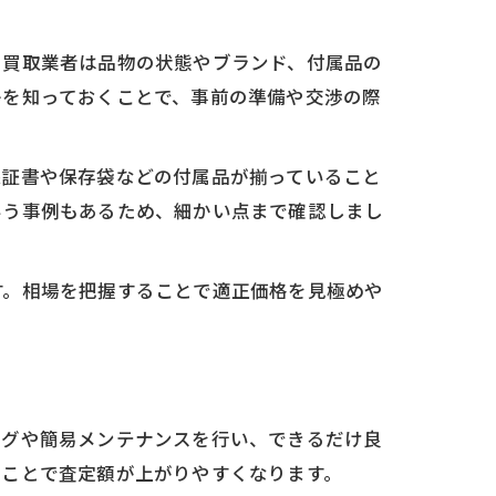
。買取業者は品物の状態やブランド、付属品の
かを知っておくことで、事前の準備や交渉の際
保証書や保存袋などの付属品が揃っていること
いう事例もあるため、細かい点まで確認しまし
す。相場を把握することで適正価格を見極めや
ングや簡易メンテナンスを行い、できるだけ良
すことで査定額が上がりやすくなります。