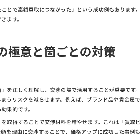
たことで高額買取につながった」という成功例もあります
できます。
の極意と箇ごとの対策
箇」を正しく理解し、交渉の場で活用することが重要です
しまうリスクを減らせます。例えば、ブランド品や貴金属
も効果的です。
りを取得することで交渉材料を増やせます。これは「買取
示額を理由に交渉することで、価格アップに成功した事例