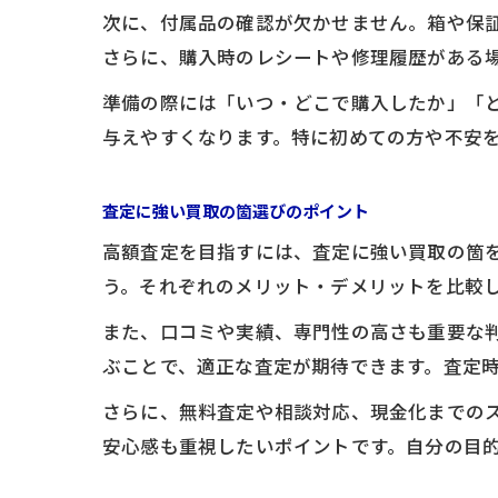
次に、付属品の確認が欠かせません。箱や保
さらに、購入時のレシートや修理履歴がある
準備の際には「いつ・どこで購入したか」「
与えやすくなります。特に初めての方や不安
査定に強い買取の箇選びのポイント
高額査定を目指すには、査定に強い買取の箇
う。それぞれのメリット・デメリットを比較
また、口コミや実績、専門性の高さも重要な
ぶことで、適正な査定が期待できます。査定
さらに、無料査定や相談対応、現金化までの
安心感も重視したいポイントです。自分の目