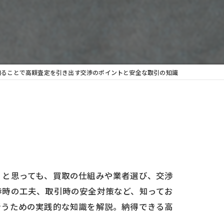
知ることで高額査定を引き出す交渉のポイントと安全な取引の知識
」と思っても、買取の仕組みや業者選び、交渉
渉時の工夫、取引時の安全対策など、知ってお
行うための実践的な知識を解説。納得できる高
。