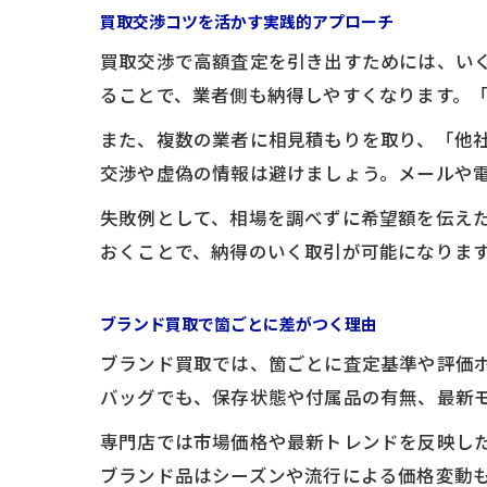
買取交渉コツを活かす実践的アプローチ
買取交渉で高額査定を引き出すためには、い
ることで、業者側も納得しやすくなります。
また、複数の業者に相見積もりを取り、「他
交渉や虚偽の情報は避けましょう。メールや
失敗例として、相場を調べずに希望額を伝え
おくことで、納得のいく取引が可能になりま
ブランド買取で箇ごとに差がつく理由
ブランド買取では、箇ごとに査定基準や評価
バッグでも、保存状態や付属品の有無、最新
専門店では市場価格や最新トレンドを反映し
ブランド品はシーズンや流行による価格変動