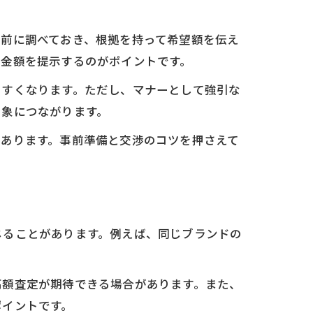
事前に調べておき、根拠を持って希望額を伝え
た金額を提示するのがポイントです。
やすくなります。ただし、マナーとして強引な
印象につながります。
もあります。事前準備と交渉のコツを押さえて
じることがあります。例えば、同じブランドの
高額査定が期待できる場合があります。また、
ポイントです。