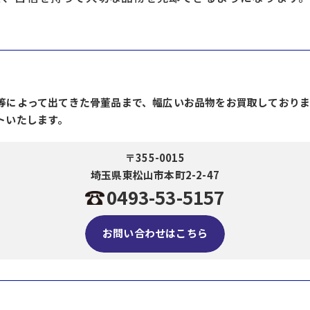
等によって出てきた骨董品まで、幅広いお品物をお買取しており
トいたします。
〒355-0015
埼玉県東松山市本町2-2-47
0493-53-5157
お問い合わせはこちら