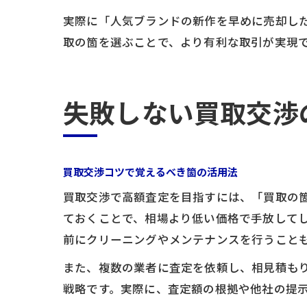
実際に「人気ブランドの新作を早めに売却し
取の箇を選ぶことで、より有利な取引が実現
失敗しない買取交渉
買取交渉コツで覚えるべき箇の活用法
買取交渉で高額査定を目指すには、「買取の
ておくことで、相場より低い価格で手放して
前にクリーニングやメンテナンスを行うこと
また、複数の業者に査定を依頼し、相見積も
戦略です。実際に、査定額の根拠や他社の提