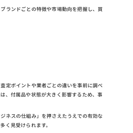
。ブランドごとの特徴や市場動向を把握し、買
。査定ポイントや業者ごとの違いを事前に調べ
では、付属品や状態が大きく影響するため、事
ビジネスの仕組み」を押さえたうえでの有効な
も多く見受けられます。