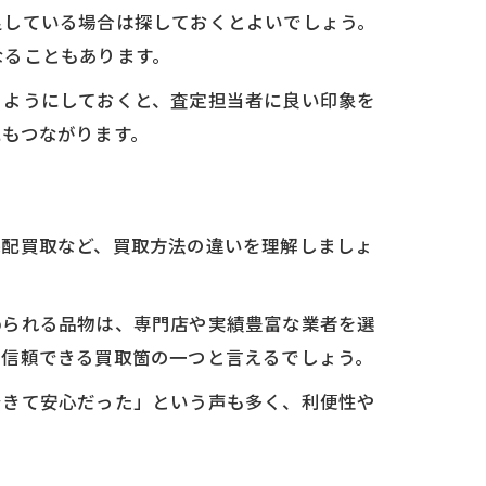
足している場合は探しておくとよいでしょう。
なることもあります。
るようにしておくと、査定担当者に良い印象を
にもつながります。
宅配買取など、買取方法の違いを理解しましょ
められる品物は、専門店や実績豊富な業者を選
、信頼できる買取箇の一つと言えるでしょう。
できて安心だった」という声も多く、利便性や