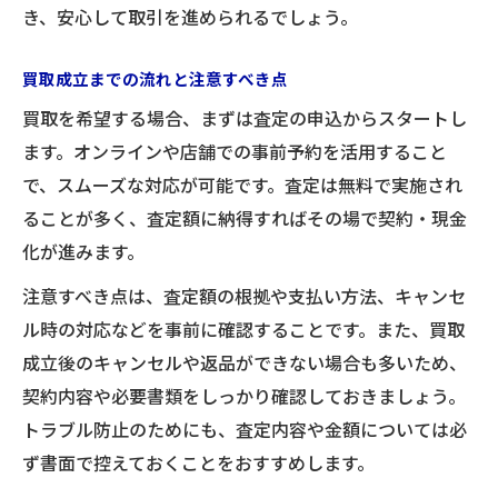
き、安心して取引を進められるでしょう。
買取成立までの流れと注意すべき点
買取を希望する場合、まずは査定の申込からスタートし
ます。オンラインや店舗での事前予約を活用すること
で、スムーズな対応が可能です。査定は無料で実施され
ることが多く、査定額に納得すればその場で契約・現金
化が進みます。
注意すべき点は、査定額の根拠や支払い方法、キャンセ
ル時の対応などを事前に確認することです。また、買取
成立後のキャンセルや返品ができない場合も多いため、
契約内容や必要書類をしっかり確認しておきましょう。
トラブル防止のためにも、査定内容や金額については必
ず書面で控えておくことをおすすめします。