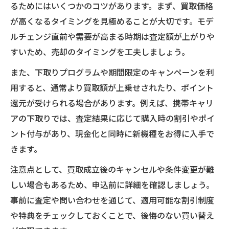
るためにはいくつかのコツがあります。まず、買取価格
が高くなるタイミングを見極めることが大切です。モデ
ルチェンジ直前や需要が高まる時期は査定額が上がりや
すいため、売却のタイミングを工夫しましょう。
また、下取りプログラムや期間限定のキャンペーンを利
用すると、通常より買取額が上乗せされたり、ポイント
還元が受けられる場合があります。例えば、携帯キャリ
アの下取りでは、査定結果に応じて購入時の割引やポイ
ント付与があり、現金化と同時に新機種をお得に入手で
きます。
注意点として、買取成立後のキャンセルや条件変更が難
しい場合もあるため、申込前に詳細を確認しましょう。
事前に査定や問い合わせを通じて、適用可能な割引制度
や特典をチェックしておくことで、後悔のない買い替え