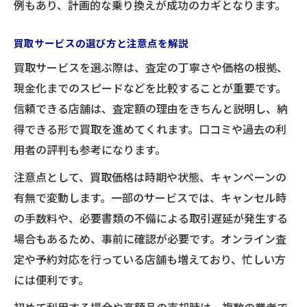
例もあり、計画的な乗り換えが成功のカギとなります。
買取サービスの選び方と注意点を解説
買取サービスを選ぶ際は、査定の丁寧さや価格の根拠、
現金化までのスピードなどを比較することが重要です。
信頼できる店舗は、査定額の理由をきちんと説明し、納
得できる形で買取を進めてくれます。口コミや過去の利
用者の評判も参考になります。
注意点として、買取価格は時期や状態、キャンペーンの
有無で変動します。一部のサービスでは、キャンセル時
の手数料や、必要書類の不備による取引遅延が発生する
場合もあるため、事前に確認が必要です。オンライン査
定や予約対応を行っている店舗も増えており、忙しい方
には便利です。