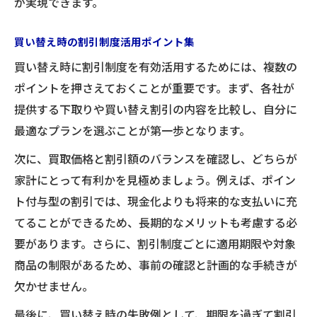
が実現できます。
買い替え時の割引制度活用ポイント集
買い替え時に割引制度を有効活用するためには、複数の
ポイントを押さえておくことが重要です。まず、各社が
提供する下取りや買い替え割引の内容を比較し、自分に
最適なプランを選ぶことが第一歩となります。
次に、買取価格と割引額のバランスを確認し、どちらが
家計にとって有利かを見極めましょう。例えば、ポイン
ト付与型の割引では、現金化よりも将来的な支払いに充
てることができるため、長期的なメリットも考慮する必
要があります。さらに、割引制度ごとに適用期限や対象
商品の制限があるため、事前の確認と計画的な手続きが
欠かせません。
最後に、買い替え時の失敗例として、期限を過ぎて割引