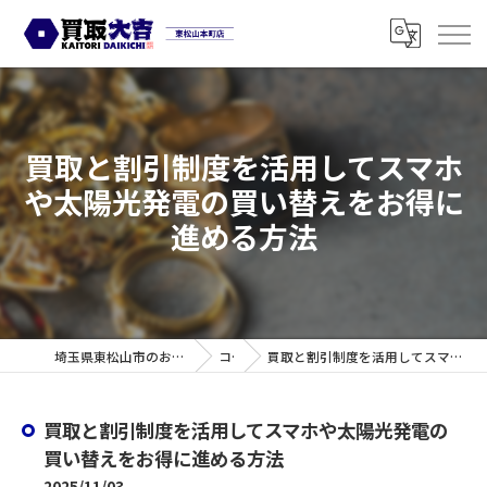
買取と割引制度を活用してスマホ
や太陽光発電の買い替えをお得に
進める方法
埼玉県東松山市のお買取なら買取大吉 東松山本町店
コラム
買取と割引制度を活用してスマホや太陽光発電の買い替えをお得に進める方法
買取と割引制度を活用してスマホや太陽光発電の
買い替えをお得に進める方法
2025/11/03