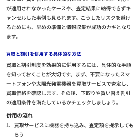
が適用されなかったケースや、査定結果に納得できずキ
ャンセルした事例も見られます。こうしたリスクを避け
るためにも、早めの準備と情報収集が成功のカギとなり
ます。
買取と割引を併用する具体的な方法
買取と割引制度を効果的に併用するには、具体的な手順
を知っておくことが大切です。まず、不要になったスマ
ートフォンや太陽光発電機器を買取サービスで査定し、
買取価格を確認します。その後、下取りや買い替え割引
の適用条件を満たしているかチェックしましょう。
併用の流れ
買取サービスに機器を持ち込み、査定額を提示しても
らう