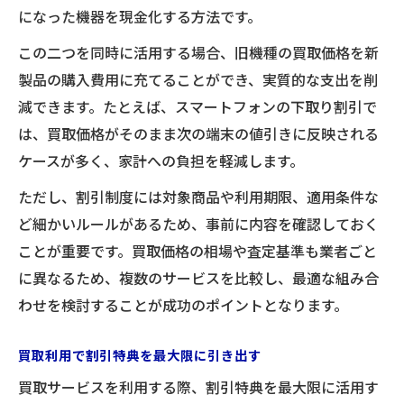
になった機器を現金化する方法です。
この二つを同時に活用する場合、旧機種の買取価格を新
製品の購入費用に充てることができ、実質的な支出を削
減できます。たとえば、スマートフォンの下取り割引で
は、買取価格がそのまま次の端末の値引きに反映される
ケースが多く、家計への負担を軽減します。
ただし、割引制度には対象商品や利用期限、適用条件な
ど細かいルールがあるため、事前に内容を確認しておく
ことが重要です。買取価格の相場や査定基準も業者ごと
に異なるため、複数のサービスを比較し、最適な組み合
わせを検討することが成功のポイントとなります。
買取利用で割引特典を最大限に引き出す
買取サービスを利用する際、割引特典を最大限に活用す