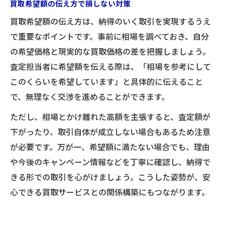
買取希望額の伝え方で損しない対策
買取希望額の伝え方は、納得のいく取引を実現するうえ
で重要なポイントです。事前に相場を調べておき、自分
の希望価格と現実的な買取価格の差を把握しましょう。
査定担当者に希望額を伝える際は、「相場を参考にして
このくらいを希望しています」と具体的に伝えること
で、無理なく交渉を進めることができます。
ただし、相場とかけ離れた高額を主張すると、査定額が
下がったり、取引自体が成立しない場合もあるため注意
が必要です。万が一、希望額に満たない場合でも、理由
や今後のキャンペーン情報などを丁寧に確認し、納得で
きる形での取引を心がけましょう。こうした姿勢が、安
心できる買取サービスとの関係構築にもつながります。