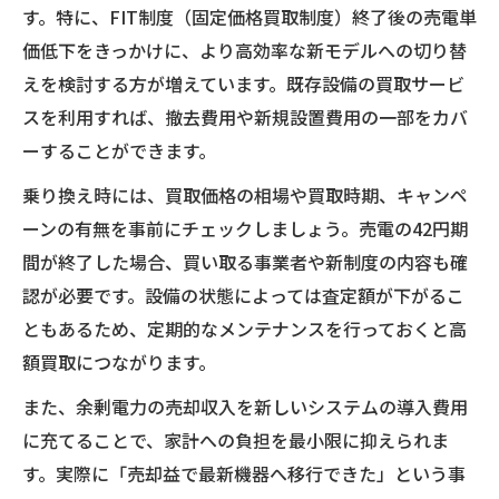
す。特に、FIT制度（固定価格買取制度）終了後の売電単
価低下をきっかけに、より高効率な新モデルへの切り替
えを検討する方が増えています。既存設備の買取サービ
スを利用すれば、撤去費用や新規設置費用の一部をカバ
ーすることができます。
乗り換え時には、買取価格の相場や買取時期、キャンペ
ーンの有無を事前にチェックしましょう。売電の42円期
間が終了した場合、買い取る事業者や新制度の内容も確
認が必要です。設備の状態によっては査定額が下がるこ
ともあるため、定期的なメンテナンスを行っておくと高
額買取につながります。
また、余剰電力の売却収入を新しいシステムの導入費用
に充てることで、家計への負担を最小限に抑えられま
す。実際に「売却益で最新機器へ移行できた」という事