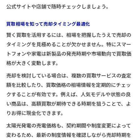
公式サイトや店舗で随時チェックしましょう。
買取相場を知って売却タイミング最適化
賢く買取を活用するには、相場を把握したうえで売却の
タイミングを見極めることが欠かせません。特にスマー
トフォンや家電は新製品の発売時期や市場動向で買取価
格が大きく変動します。
売却を検討している場合は、複数の買取サービスの査定
額を比較したり、買取価格の相場情報を定期的にチェッ
クすることが有効です。例えば、人気モデルや状態の良
い商品は、高額買取が期待できる時期を狙うことで、よ
りお得に現金化できます。
太陽光発電の売電価格も、契約期間や制度変更によって
変わるため、最新の制度情報を確認しながら売却時期を