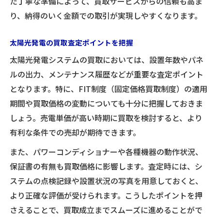
た丁寧な準備によって、買取サービスからの信頼も高ま
り、納得のいく金額での取引が実現しやすくなります。
太陽光発電の買取査定ポイントを把握
太陽光発電システムの買取においては、設置年数やパネ
ルの出力、メンテナンス履歴などが重要な査定ポイント
となります。特に、FIT制度（固定価格買取制度）の適用
期間や買取価格の変動についても十分に把握しておきま
しょう。売電単価が高い時期に買取を検討すると、より
有利な条件での売却が期待できます。
また、パワーコンディショナーや各種機器の動作状況、
保証書の有無も買取価格に影響します。査定時には、シ
ステムの点検記録や設置状況の写真を用意しておくと、
より正確な評価が受けられます。こうしたポイントを押
さえることで、買取成立までスムーズに進めることがで