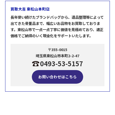
買取大吉 東松山本町店
長年使い続けたブランドバッグから、遺品整理等によって
出てきた骨董品まで、幅広いお品物をお買取しておりま
す。東松山市で一点一点丁寧に価値を見極めており、適正
価格でご納得のいく現金化をサポートいたします。
〒355-0015
埼玉県東松山市本町2-2-47
0493-53-5157
お問い合わせはこちら