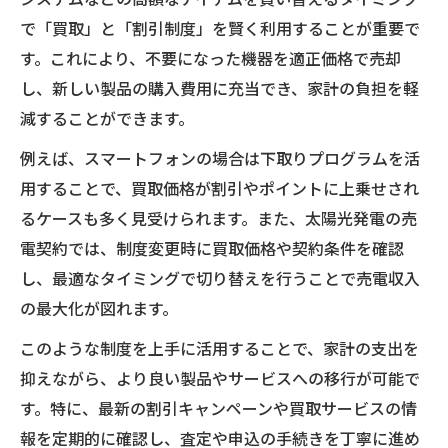
で「買取」と「割引制度」を賢く利用することが重要で
す。これにより、不要になった機器を適正価格で売却
し、新しい製品の購入費用に充当でき、家計の負担を軽
減することができます。
例えば、スマートフォンの場合は下取りプログラムを活
用することで、買取価格が割引やポイントに上乗せされ
るケースも多く見受けられます。また、太陽光発電の売
電契約では、制度変更時に買取価格や契約条件を確認
し、最適なタイミングで切り替えを行うことで売電収入
の最大化が図れます。
このような制度を上手に活用することで、家計の支出を
抑えながら、より良い製品やサービスへの移行が可能で
す。特に、最新の割引キャンペーンや買取サービスの情
報を定期的に確認し、査定や申込の手続きを丁寧に進め