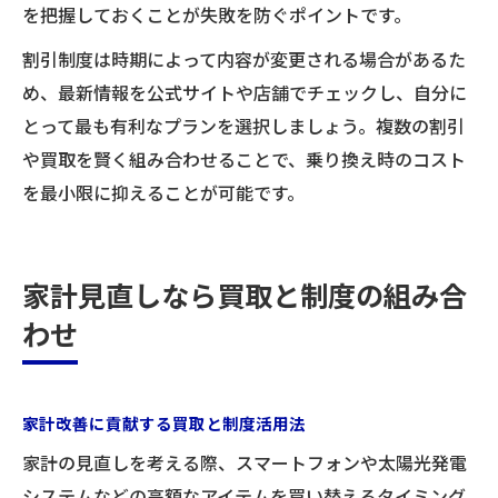
を把握しておくことが失敗を防ぐポイントです。
割引制度は時期によって内容が変更される場合があるた
め、最新情報を公式サイトや店舗でチェックし、自分に
とって最も有利なプランを選択しましょう。複数の割引
や買取を賢く組み合わせることで、乗り換え時のコスト
を最小限に抑えることが可能です。
家計見直しなら買取と制度の組み合
わせ
家計改善に貢献する買取と制度活用法
家計の見直しを考える際、スマートフォンや太陽光発電
システムなどの高額なアイテムを買い替えるタイミング