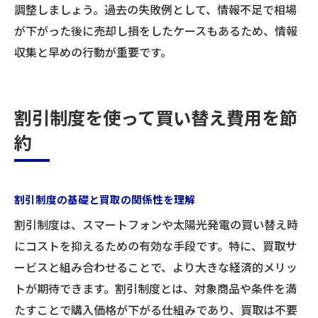
調整しましょう。過去の失敗例として、情報不足で相場
が下がった後に売却し損をしたケースもあるため、情報
収集と早めの行動が重要です。
割引制度を使って買い替え費用を節
約
割引制度の基礎と買取の関係性を理解
割引制度は、スマートフォンや太陽光発電の買い替え時
にコストを抑えるための有効な手段です。特に、買取サ
ービスと組み合わせることで、より大きな経済的メリッ
トが期待できます。割引制度とは、対象商品や条件を満
たすことで購入価格が下がる仕組みであり、買取は不要