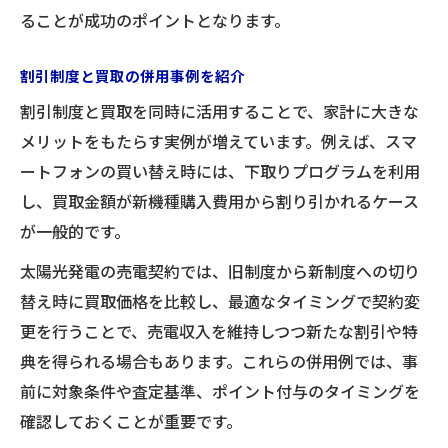
ることが成功のポイントとなります。
割引制度と買取の併用事例を紹介
割引制度と買取を同時に活用することで、家計に大きな
メリットをもたらす実例が増えています。例えば、スマ
ートフォンの買い替え時には、下取りプログラムを利用
し、買取金額が新機種購入費用から割り引かれるケース
が一般的です。
太陽光発電の売電契約では、旧制度から新制度への切り
替え時に買取価格を比較し、最適なタイミングで契約変
更を行うことで、売電収入を維持しつつ新たな割引や特
典を得られる場合もあります。これらの併用例では、事
前に対象条件や査定基準、ポイント付与のタイミングを
確認しておくことが重要です。