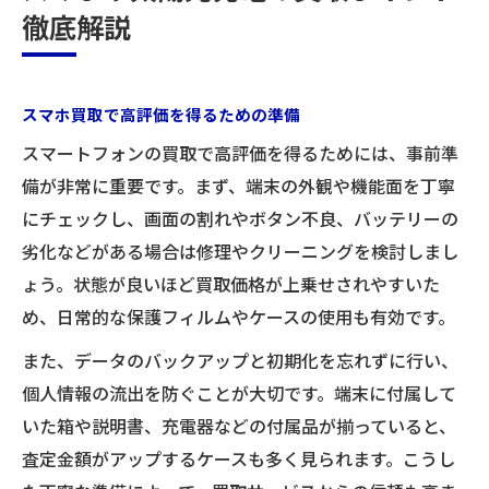
徹底解説
スマホ買取で高評価を得るための準備
スマートフォンの買取で高評価を得るためには、事前準
備が非常に重要です。まず、端末の外観や機能面を丁寧
にチェックし、画面の割れやボタン不良、バッテリーの
お気軽にお問い合わせください
劣化などがある場合は修理やクリーニングを検討しまし
ょう。状態が良いほど買取価格が上乗せされやすいた
め、日常的な保護フィルムやケースの使用も有効です。
また、データのバックアップと初期化を忘れずに行い、
個人情報の流出を防ぐことが大切です。端末に付属して
いた箱や説明書、充電器などの付属品が揃っていると、
査定金額がアップするケースも多く見られます。こうし