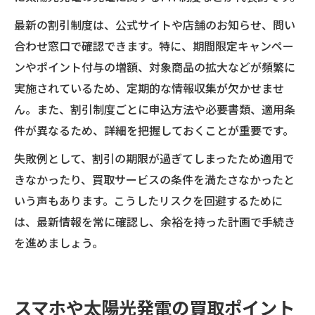
最新の割引制度は、公式サイトや店舗のお知らせ、問い
合わせ窓口で確認できます。特に、期間限定キャンペー
ンやポイント付与の増額、対象商品の拡大などが頻繁に
実施されているため、定期的な情報収集が欠かせませ
ん。また、割引制度ごとに申込方法や必要書類、適用条
件が異なるため、詳細を把握しておくことが重要です。
失敗例として、割引の期限が過ぎてしまったため適用で
きなかったり、買取サービスの条件を満たさなかったと
いう声もあります。こうしたリスクを回避するために
は、最新情報を常に確認し、余裕を持った計画で手続き
を進めましょう。
スマホや太陽光発電の買取ポイント