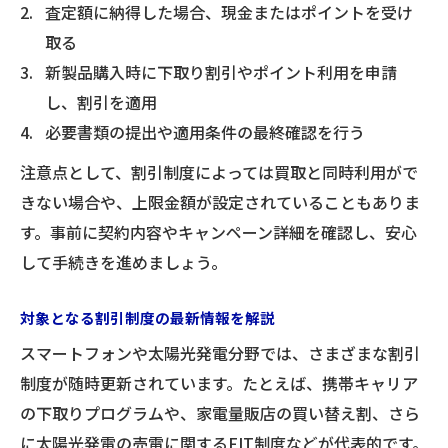
査定額に納得した場合、現金またはポイントを受け
取る
新製品購入時に下取り割引やポイント利用を申請
し、割引を適用
必要書類の提出や適用条件の最終確認を行う
注意点として、割引制度によっては買取と同時利用がで
きない場合や、上限金額が設定されていることもありま
す。事前に契約内容やキャンペーン詳細を確認し、安心
して手続きを進めましょう。
対象となる割引制度の最新情報を解説
スマートフォンや太陽光発電分野では、さまざまな割引
制度が随時更新されています。たとえば、携帯キャリア
の下取りプログラムや、家電量販店の買い替え割、さら
に太陽光発電の売電に関するFIT制度などが代表的です。