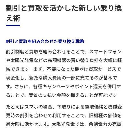
割引と買取を活かした新しい乗り換
え術
割引と買取を組み合わせた乗り換え戦略
割引制度と買取を組み合わせることで、スマートフォン
や太陽光発電などの高額機器の買い替え負担を大幅に軽
減できます。まず、不要になった機器は買取サービスで
現金化し、新たな購入費用の一部に充てるのが基本で
す。さらに、各種キャンペーンやポイント還元を併用す
ることで、実質の支払い金額を抑えることが可能です。
たとえばスマホの場合、下取りによる買取価格と機種変
更時の割引を合わせて利用することで、旧機種の価値を
最大限に活かせます。太陽光発電では、余剰電力の売電