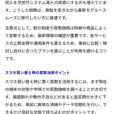
収入を次世代システム導入の原資にする方も増えていま
す。こうした戦略は、無駄を省きながら最新モデルへス
ムーズに移行したい方に最適です。
注意点として、割引制度や買取価格は時期や商品によっ
て変動するため、最新情報の確認が重要です。各サービ
スの上限金額や適用条件も異なるため、事前に比較・検
討し自分に合ったプランを選ぶことが失敗を避けるコツ
です。
スマホ買い替え時の買取活用ポイント
スマホ買い替え時に賢く買取を活用するには、まず現在
の端末の状態や市場での買取価格を調べることが大切で
す。画面割れや動作不良などがあると査定額が大きく下
がるため、事前に簡単な清掃やデータ初期化を行い、で
きるだけ良好な状態で持ち込むのがポイントです。