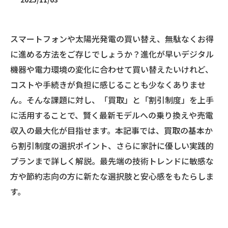
スマートフォンや太陽光発電の買い替え、無駄なくお得
に進める方法をご存じでしょうか？進化が早いデジタル
機器や電力環境の変化に合わせて買い替えたいけれど、
コストや手続きが負担に感じることも少なくありませ
ん。そんな課題に対し、「買取」と「割引制度」を上手
に活用することで、賢く最新モデルへの乗り換えや売電
収入の最大化が目指せます。本記事では、買取の基本か
ら割引制度の選択ポイント、さらに家計に優しい実践的
プランまで詳しく解説。最先端の技術トレンドに敏感な
方や節約志向の方に新たな選択肢と安心感をもたらしま
す。