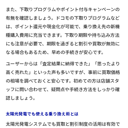
また、下取りプログラムやポイント付与キャンペーンの
有無を確認しましょう。ドコモの下取りプログラムなど
は、ポイント還元や現金化が可能で、乗り換え先の新機
種購入費用に充当できます。下取り期限や持ち込み方法
にも注意が必要で、期限を過ぎると割引や買取が無効に
なる場合もあるため、早めの手続きが安心です。
ユーザーからは「査定結果に納得できた」「思ったより
高く売れた」といった声も多いですが、事前に買取価格
の相場を調べておくと安心です。初めての方は店舗スタ
ッフに問い合わせて、疑問点や手続き方法をしっかり確
認しましょう。
太陽光発電でも使える乗り換え術とは
太陽光発電システムでも買取と割引制度の活用は有効で