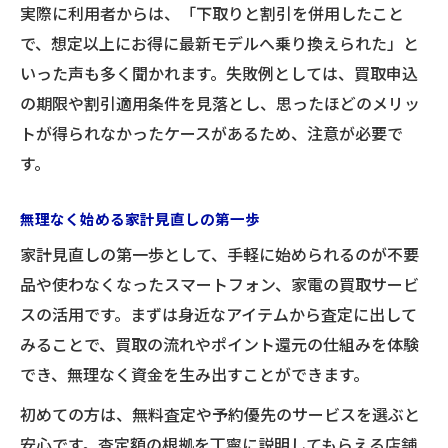
実際に利用者からは、「下取りと割引を併用したこと
で、想定以上にお得に最新モデルへ乗り換えられた」と
いった声も多く聞かれます。失敗例としては、買取申込
の期限や割引適用条件を見落とし、思ったほどのメリッ
トが得られなかったケースがあるため、注意が必要で
す。
無理なく始める家計見直しの第一歩
家計見直しの第一歩として、手軽に始められるのが不要
品や使わなくなったスマートフォン、家電の買取サービ
スの活用です。まずは身近なアイテムから査定に出して
みることで、買取の流れやポイント還元の仕組みを体験
でき、無理なく資金を生み出すことができます。
初めての方は、無料査定や予約優先のサービスを選ぶと
安心です。査定額の根拠を丁寧に説明してもらえる店舗