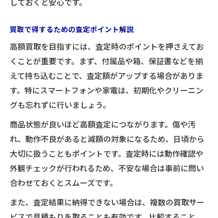
しておくと安心です。
買取で得するための査定ポイント解説
高額買取を目指すには、査定時のポイントを押さえてお
くことが重要です。まず、付属品や箱、保証書などを揃
えて持ち込むことで、査定額がアップする場合がありま
す。特にスマートフォンや家電は、初期化やクリーニン
グも忘れずに行いましょう。
商品状態が良いほど高額査定につながります。傷や汚
れ、動作不良があると減額の対象になるため、日頃から
大切に扱うこともポイントです。査定時には動作確認や
外観チェックが行われるため、不安な場合は事前に問い
合わせておくとスムーズです。
また、査定結果に納得できない場合は、複数の買取サー
ビスで見積もりを取ることも有効です。比較すること