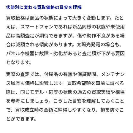
状態別に変わる買取価格の目安を理解
買取価格は商品の状態によって大きく変動します。たと
えば、スマートフォンであれば新品同様の状態や未使用
品は高額査定が期待できますが、傷や動作不良がある場
合は減額される傾向があります。太陽光発電の場合も、
パネルや機器に故障・劣化があると査定額が下がる要因
となります。
実際の査定では、付属品の有無や保証期間、メンテナン
ス履歴も価格に影響します。買取希望額を事前に調べる
際は、同じモデル・同等の状態の過去の買取実績や相場
を参考にしましょう。こうした目安を理解しておくこと
で、買取成立時の金額に納得しやすくなり、損を防ぐこ
とができます。