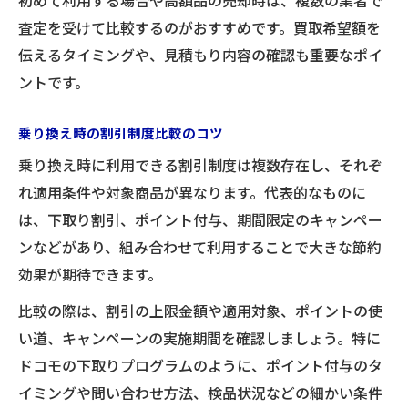
初めて利用する場合や高額品の売却時は、複数の業者で
査定を受けて比較するのがおすすめです。買取希望額を
伝えるタイミングや、見積もり内容の確認も重要なポイ
ントです。
乗り換え時の割引制度比較のコツ
乗り換え時に利用できる割引制度は複数存在し、それぞ
れ適用条件や対象商品が異なります。代表的なものに
は、下取り割引、ポイント付与、期間限定のキャンペー
ンなどがあり、組み合わせて利用することで大きな節約
効果が期待できます。
比較の際は、割引の上限金額や適用対象、ポイントの使
い道、キャンペーンの実施期間を確認しましょう。特に
ドコモの下取りプログラムのように、ポイント付与のタ
イミングや問い合わせ方法、検品状況などの細かい条件