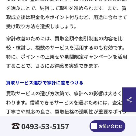
を選ぶことで、納得して取引を進められます。また、買
取成立後は現金化やポイント付与など、用途に合わせて
受け取り方法を選択しましょう。
家計改善のためには、買取金額や割引制度の内容を比
較・検討し、複数のサービスを活用するのも有効です。
特に、ポイントの上乗せや期間限定キャンペーンを活用
することで、さらにお得感を実感できます。
買取サービス選びで家計に差をつける
買取サービスの選び方次第で、家計への影響は大きく変
わります。信頼できるサービスを選ぶためには、査定の
丁寧さや対応の良さ、買取価格の透明性が重要なポイン
トです。特に、過去の利用者の口コミや実績を参考にす
0493-53-5157
お問い合わせ
ることで、失敗を防ぐことができます。