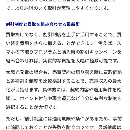
で、より納得のいく取引が実現しやすくなります。
割引制度と買取を組み合わせる最新術
買取だけでなく、割引制度を上手に活用することで、買
い替え費用をさらに抑えることができます。例えば、ス
マホの下取りプログラムと購入時の割引キャンペーンを
組み合わせれば、実質的な負担を大幅に軽減可能です。
太陽光発電の場合も、売電契約の切り替え時に買取価格
と各種割引制度を比較検討することで、売電収入の最大
化が目指せます。具体的には、契約内容や適用条件を確
認し、ポイント付与や現金還元など自分に有利な制度を
選択することが大切です。
ただし、割引制度には適用期限や条件があるため、事前
に確認しておくことが失敗を防ぐコツです。最新情報は