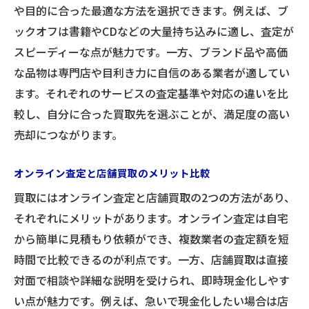
や目的に合った最適な方法を選択できます。例えば、ブ
ックオフは書籍やCDなどの大量持ち込みに適し、査定が
スピーディーな点が魅力です。一方、ブランド品や高価
な品物は専門店や目利き力に自信のある業者が適してい
ます。それぞれのサービスの査定基準や対応の違いを比
較し、自分に合った買取先を選ぶことが、満足度の高い
売却につながります。
オンライン査定と店舗買取のメリット比較
買取にはオンライン査定と店舗買取の2つの方法があり、
それぞれにメリットがあります。オンライン査定は自宅
から簡単に見積もり依頼ができ、複数業者の査定額を短
時間で比較できるのが利点です。一方、店舗買取は直接
対面で相談や詳細な説明を受けられ、即時現金化しやす
い点が魅力です。例えば、急いで現金化したい場合は店