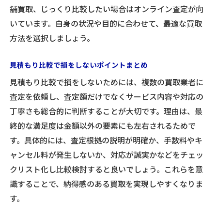
舗買取、じっくり比較したい場合はオンライン査定が向
いています。自身の状況や目的に合わせて、最適な買取
方法を選択しましょう。
見積もり比較で損をしないポイントまとめ
見積もり比較で損をしないためには、複数の買取業者に
査定を依頼し、査定額だけでなくサービス内容や対応の
丁寧さも総合的に判断することが大切です。理由は、最
終的な満足度は金額以外の要素にも左右されるためで
す。具体的には、査定根拠の説明が明確か、手数料やキ
ャンセル料が発生しないか、対応が誠実かなどをチェッ
クリスト化し比較検討すると良いでしょう。これらを意
識することで、納得感のある買取を実現しやすくなりま
す。