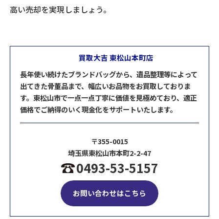
高い売却を実現しましょう。
買取大吉 東松山本町店
長年使い続けたブランドバッグから、遺品整理等によって
出てきた骨董品まで、幅広いお品物をお買取しておりま
す。東松山市で一点一点丁寧に価値を見極めており、適正
価格でご納得のいく現金化をサポートいたします。
〒355-0015
埼玉県東松山市本町2-2-47
0493-53-5157
お問い合わせはこちら