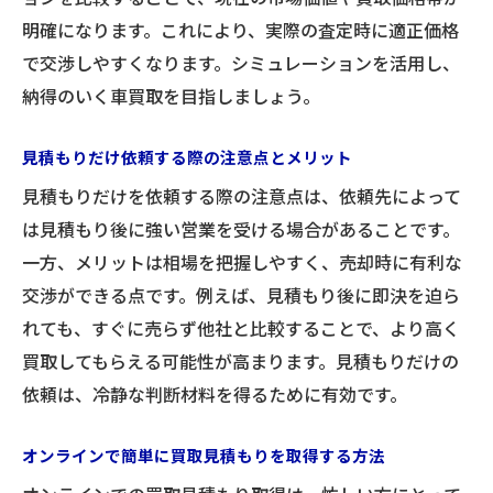
明確になります。これにより、実際の査定時に適正価格
で交渉しやすくなります。シミュレーションを活用し、
納得のいく車買取を目指しましょう。
見積もりだけ依頼する際の注意点とメリット
見積もりだけを依頼する際の注意点は、依頼先によって
は見積もり後に強い営業を受ける場合があることです。
一方、メリットは相場を把握しやすく、売却時に有利な
交渉ができる点です。例えば、見積もり後に即決を迫ら
れても、すぐに売らず他社と比較することで、より高く
買取してもらえる可能性が高まります。見積もりだけの
依頼は、冷静な判断材料を得るために有効です。
オンラインで簡単に買取見積もりを取得する方法