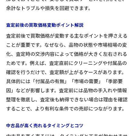
余計なトラブルや損失を回避できます。
査定前後の買取価格変動ポイント解説
査定前後で買取価格が変動する主なポイントを押さえる
ことが重要です。なぜなら、品物の状態や市場相場の変
化、査定時の交渉内容によって価格が大きく左右される
ためです。例えば、査定直前にクリーニングや付属品の
確認を行うだけで、査定額が上がるケースがあります。
具体的には「付属品の有無」「市場の需要」「季節要
因」などが影響します。査定前には品物の手入れや情報
整理を徹底し、査定後も納得できない場合は理由を確認
することで、より有利な条件での売却につながります。
中古品が高く売れるタイミングとコツ