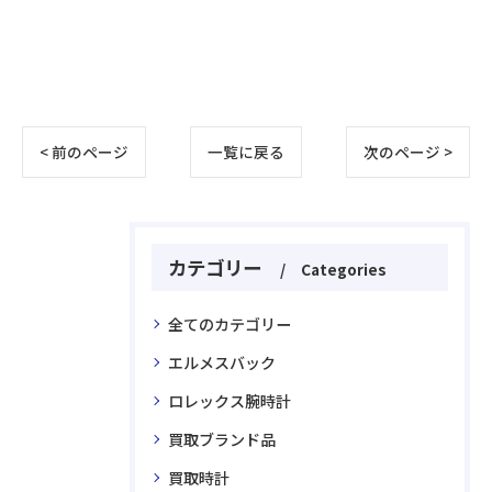
< 前のページ
一覧に戻る
次のページ >
カテゴリー
Categories
全てのカテゴリー
エルメスバック
ロレックス腕時計
買取ブランド品
買取時計