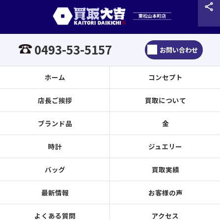
0493-53-5157
お問い合わせ
ホーム
コンセプト
店長ご挨拶
買取について
ブランド品
金
時計
ジュエリー
バッグ
買取実績
最新情報
お客様の声
よくある質問
アクセス