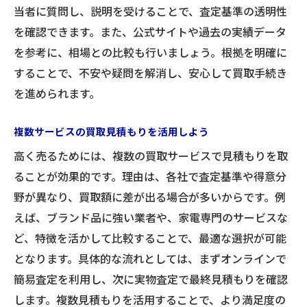
当者に質問し、説明を受けることで、査定基準の透明性
を確認できます。また、公式サイトや過去の実績データ
を参考に、相場との比較も行いましょう。根拠を明確に
することで、不安や疑問を解消し、安心して買取手続き
を進められます。
複数サービスの買取見積もりを活用しよう
高く売るためには、複数の買取サービスで見積もりを取
ることが効果的です。理由は、各社で査定基準や得意分
野が異なり、買取額に差が出る場合が多いからです。例
えば、ブランド品に強い業者や、家電専門のサービスな
ど、特徴を活かして比較することで、最適な選択が可能
となります。具体的な流れとしては、まずオンラインで
簡易査定を利用し、次に実物査定で最終見積もりを確認
します。複数見積もりを活用することで、より満足度の