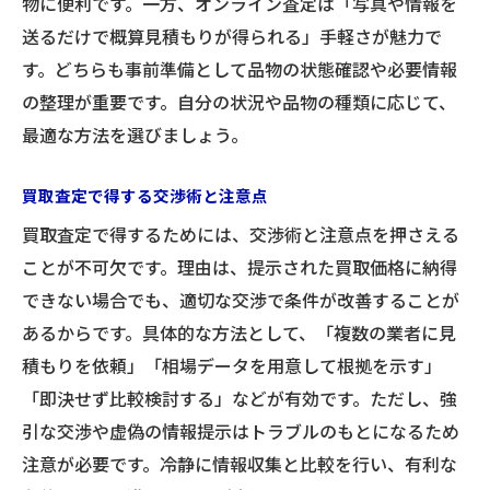
物に便利です。一方、オンライン査定は「写真や情報を
送るだけで概算見積もりが得られる」手軽さが魅力で
す。どちらも事前準備として品物の状態確認や必要情報
の整理が重要です。自分の状況や品物の種類に応じて、
最適な方法を選びましょう。
買取査定で得する交渉術と注意点
買取査定で得するためには、交渉術と注意点を押さえる
ことが不可欠です。理由は、提示された買取価格に納得
できない場合でも、適切な交渉で条件が改善することが
あるからです。具体的な方法として、「複数の業者に見
積もりを依頼」「相場データを用意して根拠を示す」
「即決せず比較検討する」などが有効です。ただし、強
引な交渉や虚偽の情報提示はトラブルのもとになるため
注意が必要です。冷静に情報収集と比較を行い、有利な