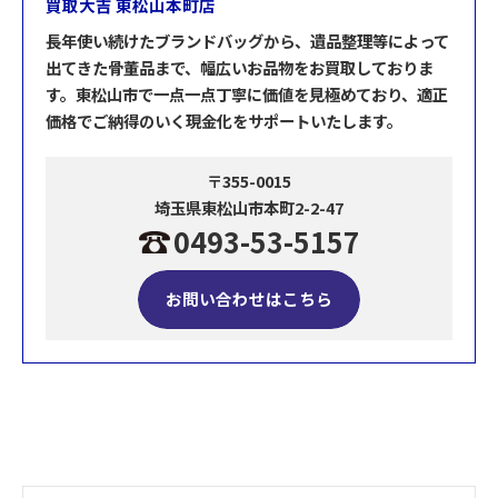
買取大吉 東松山本町店
長年使い続けたブランドバッグから、遺品整理等によって
出てきた骨董品まで、幅広いお品物をお買取しておりま
す。東松山市で一点一点丁寧に価値を見極めており、適正
価格でご納得のいく現金化をサポートいたします。
〒355-0015
埼玉県東松山市本町2-2-47
0493-53-5157
お問い合わせはこちら