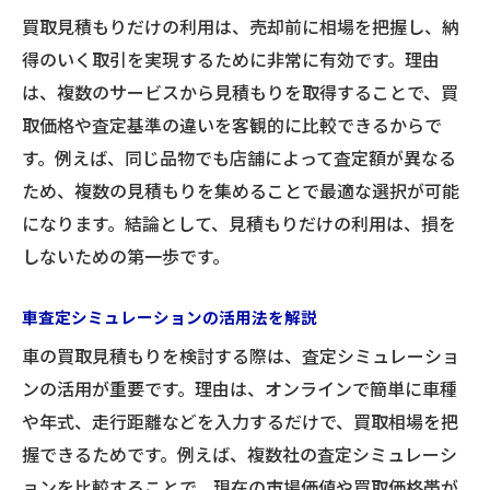
買取見積もりだけの利用は、売却前に相場を把握し、納
得のいく取引を実現するために非常に有効です。理由
は、複数のサービスから見積もりを取得することで、買
取価格や査定基準の違いを客観的に比較できるからで
す。例えば、同じ品物でも店舗によって査定額が異なる
ため、複数の見積もりを集めることで最適な選択が可能
になります。結論として、見積もりだけの利用は、損を
しないための第一歩です。
車査定シミュレーションの活用法を解説
車の買取見積もりを検討する際は、査定シミュレーショ
ンの活用が重要です。理由は、オンラインで簡単に車種
や年式、走行距離などを入力するだけで、買取相場を把
握できるためです。例えば、複数社の査定シミュレーシ
ョンを比較することで、現在の市場価値や買取価格帯が