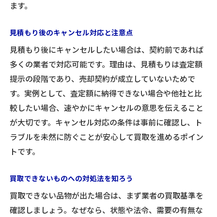
ます。
見積もり後のキャンセル対応と注意点
見積もり後にキャンセルしたい場合は、契約前であれば
多くの業者で対応可能です。理由は、見積もりは査定額
提示の段階であり、売却契約が成立していないためで
す。実例として、査定額に納得できない場合や他社と比
較したい場合、速やかにキャンセルの意思を伝えること
が大切です。キャンセル対応の条件は事前に確認し、ト
ラブルを未然に防ぐことが安心して買取を進めるポイン
トです。
買取できないものへの対処法を知ろう
買取できない品物が出た場合は、まず業者の買取基準を
確認しましょう。なぜなら、状態や法令、需要の有無な