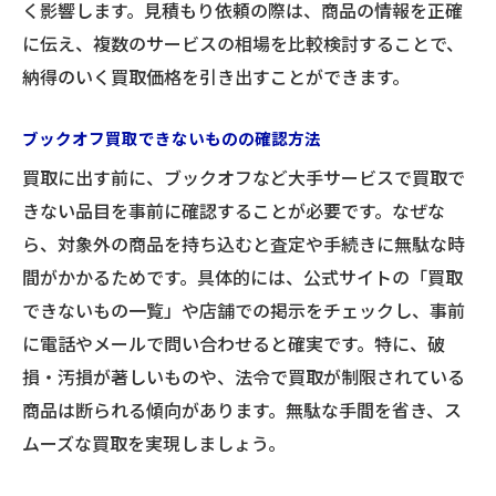
く影響します。見積もり依頼の際は、商品の情報を正確
に伝え、複数のサービスの相場を比較検討することで、
納得のいく買取価格を引き出すことができます。
ブックオフ買取できないものの確認方法
買取に出す前に、ブックオフなど大手サービスで買取で
きない品目を事前に確認することが必要です。なぜな
ら、対象外の商品を持ち込むと査定や手続きに無駄な時
間がかかるためです。具体的には、公式サイトの「買取
できないもの一覧」や店舗での掲示をチェックし、事前
に電話やメールで問い合わせると確実です。特に、破
損・汚損が著しいものや、法令で買取が制限されている
商品は断られる傾向があります。無駄な手間を省き、ス
ムーズな買取を実現しましょう。