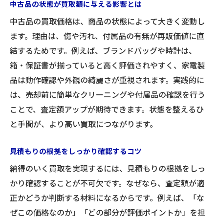
中古品の状態が買取額に与える影響とは
中古品の買取価格は、商品の状態によって大きく変動し
ます。理由は、傷や汚れ、付属品の有無が再販価値に直
結するためです。例えば、ブランドバッグや時計は、
箱・保証書が揃っていると高く評価されやすく、家電製
品は動作確認や外観の綺麗さが重視されます。実践的に
は、売却前に簡単なクリーニングや付属品の確認を行う
ことで、査定額アップが期待できます。状態を整えるひ
と手間が、より高い買取につながります。
見積もりの根拠をしっかり確認するコツ
納得のいく買取を実現するには、見積もりの根拠をしっ
かり確認することが不可欠です。なぜなら、査定額が適
正かどうか判断する材料になるからです。例えば、「な
ぜこの価格なのか」「どの部分が評価ポイントか」を担