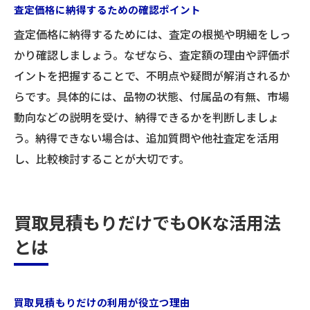
査定価格に納得するための確認ポイント
査定価格に納得するためには、査定の根拠や明細をしっ
かり確認しましょう。なぜなら、査定額の理由や評価ポ
イントを把握することで、不明点や疑問が解消されるか
らです。具体的には、品物の状態、付属品の有無、市場
動向などの説明を受け、納得できるかを判断しましょ
う。納得できない場合は、追加質問や他社査定を活用
し、比較検討することが大切です。
買取見積もりだけでもOKな活用法
とは
買取見積もりだけの利用が役立つ理由