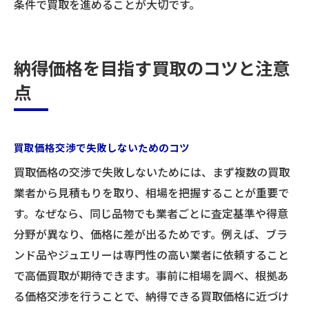
条件で買取を進めることが大切です。
納得価格を目指す買取のコツと注意
点
買取価格交渉で失敗しないためのコツ
お気軽にお問い合わせください
買取価格の交渉で失敗しないためには、まず複数の買取
業者から見積もりを取り、相場を把握することが重要で
す。なぜなら、同じ品物でも業者ごとに査定基準や得意
分野が異なり、価格に差が出るためです。例えば、ブラ
ンド品やジュエリーは専門性の高い業者に依頼すること
で高価買取が期待できます。事前に相場を調べ、根拠あ
る価格交渉を行うことで、納得できる買取価格に近づけ