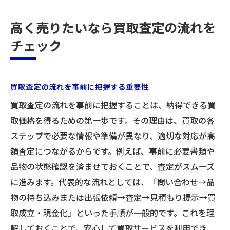
高く売りたいなら買取査定の流れを
チェック
買取査定の流れを事前に把握する重要性
買取査定の流れを事前に把握することは、納得できる買
取価格を得るための第一歩です。その理由は、買取の各
ステップで必要な情報や準備が異なり、適切な対応が高
額査定につながるからです。例えば、事前に必要書類や
品物の状態確認を済ませておくことで、査定がスムーズ
に進みます。代表的な流れとしては、「問い合わせ→品
物の持ち込みまたは出張依頼→査定→見積もり提示→買
取成立・現金化」といった手順が一般的です。これを理
解しておくことで、安心して買取サービスを利用でき、