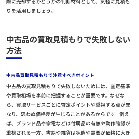
際に売却するかどうかの判断材料として、気軽に見積も
りを活用しましょう。
中古品の買取見積もりで失敗しない
方法
中古品買取見積もりで注意すべきポイント
中古品の買取見積もりで失敗しないためには、査定基準
や買取相場を事前に把握することが重要です。なぜな
ら、買取サービスごとに査定ポイントや重視する点が異
なり、思わぬ価格差が生じることがあるからです。例え
ば、ブランド品や家電などは付属品の有無や動作確認が
重視される一方、書籍や雑貨は状態や需要が価格に大き