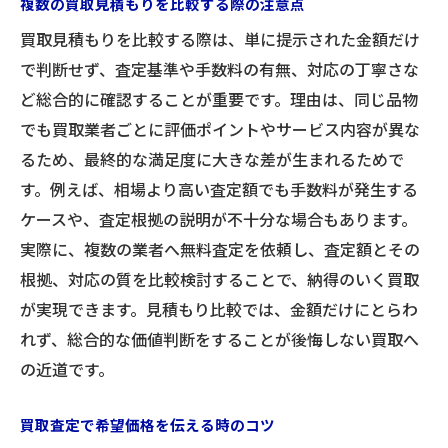
複数の買取見積もりを比較する際の注意点
買取見積もりを比較する際は、単に提示された金額だけ
で判断せず、査定基準や手数料の有無、対応の丁寧さな
ど総合的に確認することが重要です。理由は、同じ品物
でも買取業者ごとに評価ポイントやサービス内容が異な
るため、最終的な満足度に大きな差が生まれるためで
す。例えば、相場より高い査定額でも手数料が発生する
ケースや、査定根拠の説明が不十分な場合もあります。
実際に、複数の業者へ無料査定を依頼し、査定額とその
根拠、対応の質を比較検討することで、納得のいく買取
が実現できます。見積もり比較では、金額だけにとらわ
れず、総合的な価値判断をすることが後悔しない買取へ
の近道です。
買取査定で希望価格を伝える時のコツ