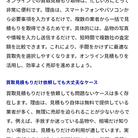
オンラインでの買取見積もり取得は、忙しい方にとって
非常に便利です。理由は、スマートフォンやパソコンか
ら必要事項を入力するだけで、複数の業者から一括で見
積もりを取得できるためです。具体的には、品物の写真
や情報を入力し送信するだけで、短時間で複数社の査定
額を比較できます。これにより、手間をかけずに最適な
買取先を選択しやすくなります。オンライン見積もりを
活用し、効率よく売却を進めましょう。
買取見積もりだけ依頼しても大丈夫なケース
買取見積もりだけを依頼しても問題ないケースは多く存
在します。理由は、見積もり自体は無料で提供している
業者が多く、無理に売却を迫られることが少ないからで
す。例えば、手放すか迷っている品物や、相場だけ知り
たい場合には、見積もりだけの利用が適しています。実