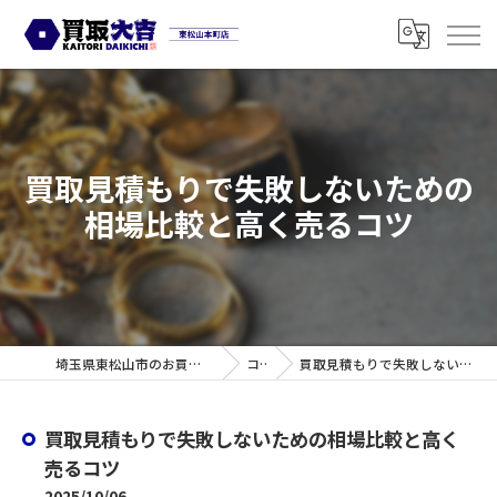
買取見積もりで失敗しないための
相場比較と高く売るコツ
埼玉県東松山市のお買取なら買取大吉 東松山本町店
コラム
買取見積もりで失敗しないための相場比較と高く売るコツ
買取見積もりで失敗しないための相場比較と高く
売るコツ
2025/10/06