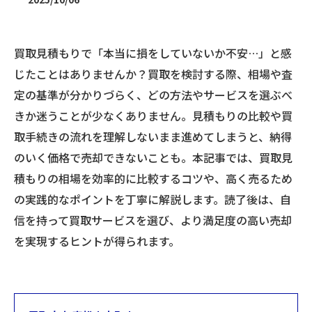
買取見積もりで「本当に損をしていないか不安…」と感
じたことはありませんか？買取を検討する際、相場や査
定の基準が分かりづらく、どの方法やサービスを選ぶべ
きか迷うことが少なくありません。見積もりの比較や買
取手続きの流れを理解しないまま進めてしまうと、納得
のいく価格で売却できないことも。本記事では、買取見
積もりの相場を効率的に比較するコツや、高く売るため
の実践的なポイントを丁寧に解説します。読了後は、自
信を持って買取サービスを選び、より満足度の高い売却
を実現するヒントが得られます。