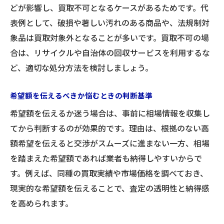
どが影響し、買取不可となるケースがあるためです。代
表例として、破損や著しい汚れのある商品や、法規制対
象品は買取対象外となることが多いです。買取不可の場
合は、リサイクルや自治体の回収サービスを利用するな
ど、適切な処分方法を検討しましょう。
希望額を伝えるべきか悩むときの判断基準
希望額を伝えるか迷う場合は、事前に相場情報を収集し
てから判断するのが効果的です。理由は、根拠のない高
額希望を伝えると交渉がスムーズに進まない一方、相場
を踏まえた希望額であれば業者も納得しやすいからで
す。例えば、同種の買取実績や市場価格を調べておき、
現実的な希望額を伝えることで、査定の透明性と納得感
を高められます。