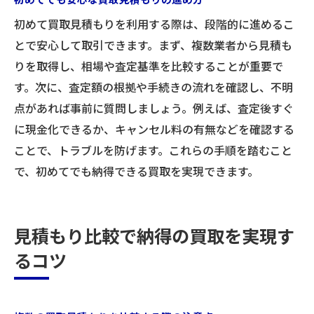
初めて買取見積もりを利用する際は、段階的に進めるこ
とで安心して取引できます。まず、複数業者から見積も
りを取得し、相場や査定基準を比較することが重要で
す。次に、査定額の根拠や手続きの流れを確認し、不明
点があれば事前に質問しましょう。例えば、査定後すぐ
に現金化できるか、キャンセル料の有無などを確認する
ことで、トラブルを防げます。これらの手順を踏むこと
で、初めてでも納得できる買取を実現できます。
見積もり比較で納得の買取を実現す
るコツ