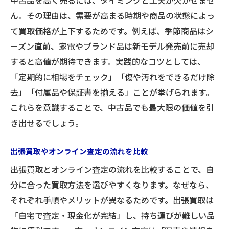
中古品を高く売るには、タイミングと工夫が欠かせませ
ん。その理由は、需要が高まる時期や商品の状態によっ
て買取価格が上下するためです。例えば、季節商品はシ
ーズン直前、家電やブランド品は新モデル発売前に売却
すると高値が期待できます。実践的なコツとしては、
「定期的に相場をチェック」「傷や汚れをできるだけ除
去」「付属品や保証書を揃える」ことが挙げられます。
これらを意識することで、中古品でも最大限の価値を引
き出せるでしょう。
出張買取やオンライン査定の流れを比較
出張買取とオンライン査定の流れを比較することで、自
分に合った買取方法を選びやすくなります。なぜなら、
それぞれ手順やメリットが異なるためです。出張買取は
「自宅で査定・現金化が完結」し、持ち運びが難しい品