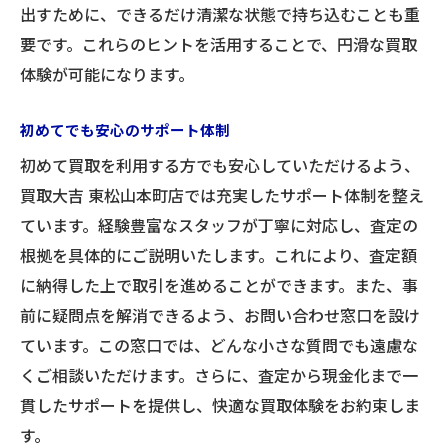
出すために、できるだけ清潔な状態で持ち込むことも重
要です。これらのヒントを活用することで、円滑な買取
体験が可能になります。
初めてでも安心のサポート体制
初めて買取を利用する方でも安心していただけるよう、
買取大吉 東松山本町店では充実したサポート体制を整え
ています。経験豊富なスタッフが丁寧に対応し、査定の
根拠を具体的にご説明いたします。これにより、査定額
に納得した上で取引を進めることができます。また、事
前に疑問点を解消できるよう、お問い合わせ窓口を設け
ています。この窓口では、どんな小さな質問でも遠慮な
くご相談いただけます。さらに、査定から現金化まで一
貫したサポートを提供し、快適な買取体験をお約束しま
す。