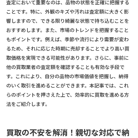
査定において重要なのは、品物の状態を正確に把握する
ことです。特に、外観のキズや汚れは査定額に大きく影
響しますので、できる限り綺麗な状態で持ち込むことを
おすすめします。また、市場のトレンドを把握すること
もポイントです。例えば、季節や流行により需要が変わ
るため、それに応じた時期に売却することでより高い買
取価格を実現できる可能性があります。さらに、事前に
他の買取業者の査定額を確認することも有効な手段で
す。これにより、自分の品物の市場価値を把握し、納得
のいく取引を進めることができます。本記事では、これ
らのポイントを押さえた上で、効率的に買取を進める方
法をご紹介します。
買取の不安を解消！親切な対応で納