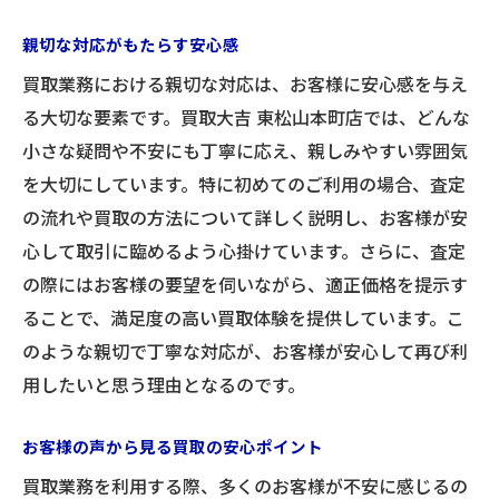
親切な対応がもたらす安心感
買取業務における親切な対応は、お客様に安心感を与え
る大切な要素です。買取大吉 東松山本町店では、どんな
小さな疑問や不安にも丁寧に応え、親しみやすい雰囲気
を大切にしています。特に初めてのご利用の場合、査定
の流れや買取の方法について詳しく説明し、お客様が安
心して取引に臨めるよう心掛けています。さらに、査定
の際にはお客様の要望を伺いながら、適正価格を提示す
ることで、満足度の高い買取体験を提供しています。こ
のような親切で丁寧な対応が、お客様が安心して再び利
用したいと思う理由となるのです。
お客様の声から見る買取の安心ポイント
買取業務を利用する際、多くのお客様が不安に感じるの