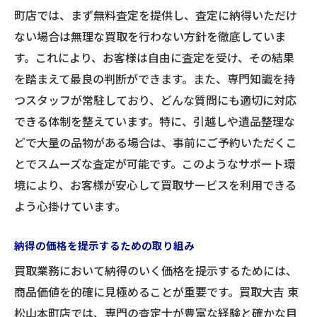
町店では、まず無料査定を提供し、査定に納得いただけ
ない場合は無理な買取を行わない方針を徹底していま
す。これにより、お客様は自由に査定を受け、その結果
を踏まえて最良の判断ができます。また、専門知識を持
つスタッフが常駐しており、どんな質問にも適切に対応
できる体制を整えています。特に、引越しや遺品整理な
どで大量の品物がある場合は、事前にご予約いただくこ
とでスムーズな査定が可能です。このようなサポート環
境により、お客様が安心して買取サービスを利用できる
よう心掛けています。
納得の価格を提示するための取り組み
買取業務において納得のいく価格を提示するためには、
商品価値を的確に見極めることが重要です。買取大吉 東
松山本町店では、専門の査定士が豊富な経験と確かな目