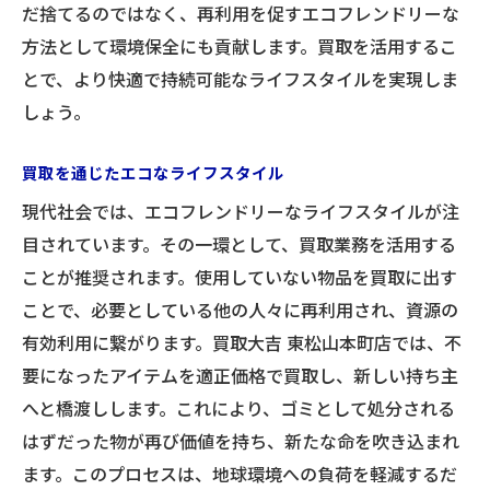
だ捨てるのではなく、再利用を促すエコフレンドリーな
方法として環境保全にも貢献します。買取を活用するこ
とで、より快適で持続可能なライフスタイルを実現しま
しょう。
買取を通じたエコなライフスタイル
現代社会では、エコフレンドリーなライフスタイルが注
目されています。その一環として、買取業務を活用する
ことが推奨されます。使用していない物品を買取に出す
ことで、必要としている他の人々に再利用され、資源の
有効利用に繋がります。買取大吉 東松山本町店では、不
要になったアイテムを適正価格で買取し、新しい持ち主
へと橋渡しします。これにより、ゴミとして処分される
はずだった物が再び価値を持ち、新たな命を吹き込まれ
ます。このプロセスは、地球環境への負荷を軽減するだ