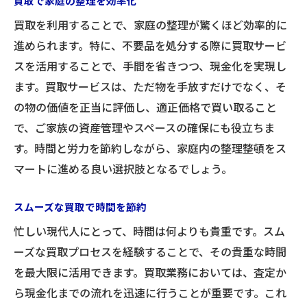
買取で家庭の整理を効率化
買取を利用することで、家庭の整理が驚くほど効率的に
進められます。特に、不要品を処分する際に買取サービ
スを活用することで、手間を省きつつ、現金化を実現し
ます。買取サービスは、ただ物を手放すだけでなく、そ
の物の価値を正当に評価し、適正価格で買い取ること
で、ご家族の資産管理やスペースの確保にも役立ちま
す。時間と労力を節約しながら、家庭内の整理整頓をス
お気軽にお問い合わせください
マートに進める良い選択肢となるでしょう。
スムーズな買取で時間を節約
忙しい現代人にとって、時間は何よりも貴重です。スム
ーズな買取プロセスを経験することで、その貴重な時間
を最大限に活用できます。買取業務においては、査定か
ら現金化までの流れを迅速に行うことが重要です。これ