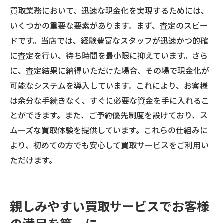
買取業務において、迅速な現金化を実現するためには、
いくつかの重要な要素があります。まず、査定のスピー
ドです。当店では、経験豊富なスタッフが迅速かつ的確
に査定を行い、待ち時間を最小限に抑えています。さら
に、査定結果に納得いただけた場合、その場で現金化が
可能なシステムを導入しています。これにより、お客様
は余分な手続きなく、すぐに必要な資金を手に入れるこ
とができます。また、ご予約優先制度を設けており、ス
ムーズな買取体験を提供しています。これらの仕組みに
より、初めての方でも安心して買取サービスをご利用い
ただけます。
親しみやすい買取サービスでお客様