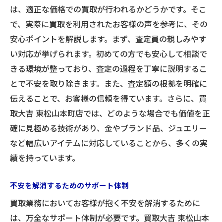
は、適正な価格での買取が行われるかどうかです。そこ
で、実際に買取を利用されたお客様の声を参考に、その
安心ポイントを解説します。まず、査定員の親しみやす
い対応が挙げられます。初めての方でも安心して相談で
きる環境が整っており、査定の過程を丁寧に説明するこ
とで不安を取り除きます。また、査定額の根拠を明確に
伝えることで、お客様の信頼を得ています。さらに、買
取大吉 東松山本町店では、どのような場合でも価値を正
確に見極める技術があり、金やブランド品、ジュエリー
など幅広いアイテムに対応していることから、多くの実
績を持っています。
不安を解消するためのサポート体制
買取業務においてお客様が抱く不安を解消するために
は、万全なサポート体制が必要です。買取大吉 東松山本