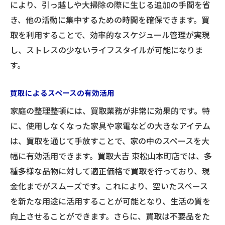
により、引っ越しや大掃除の際に生じる追加の手間を省
き、他の活動に集中するための時間を確保できます。買
取を利用することで、効率的なスケジュール管理が実現
し、ストレスの少ないライフスタイルが可能になりま
す。
買取によるスペースの有効活用
家庭の整理整頓には、買取業務が非常に効果的です。特
に、使用しなくなった家具や家電などの大きなアイテム
は、買取を通じて手放すことで、家の中のスペースを大
幅に有効活用できます。買取大吉 東松山本町店では、多
種多様な品物に対して適正価格で買取を行っており、現
金化までがスムーズです。これにより、空いたスペース
を新たな用途に活用することが可能となり、生活の質を
向上させることができます。さらに、買取は不要品をた