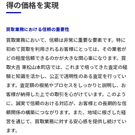
得の価格を実現
買取業務における信頼の重要性
買取業務において、信頼は非常に重要な要素です。特に
初めて買取を利用されるお客様にとっては、その業者が
どの程度信頼できるのかが大きな関心事になります。買
取大吉 東松山本町店では、これまで培ってきた査定の経
験と知識を活かし、公正で透明性のある査定を行ってい
ます。査定額の根拠やプロセスをしっかりと説明し、お
客様が納得した上での取引を心がけています。このよう
に、誠実で信頼のおける対応が、お客様との長期的な信
頼関係の構築につながります。また、地域に根ざした経
営を通じて、買取業務に対する安心感を提供し続けてい
ます。