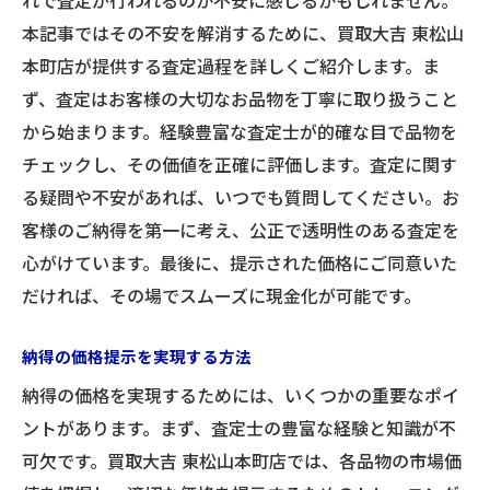
れで査定が行われるのか不安に感じるかもしれません。
本記事ではその不安を解消するために、買取大吉 東松山
本町店が提供する査定過程を詳しくご紹介します。ま
ず、査定はお客様の大切なお品物を丁寧に取り扱うこと
から始まります。経験豊富な査定士が的確な目で品物を
チェックし、その価値を正確に評価します。査定に関す
る疑問や不安があれば、いつでも質問してください。お
客様のご納得を第一に考え、公正で透明性のある査定を
心がけています。最後に、提示された価格にご同意いた
だければ、その場でスムーズに現金化が可能です。
納得の価格提示を実現する方法
納得の価格を実現するためには、いくつかの重要なポイ
ントがあります。まず、査定士の豊富な経験と知識が不
可欠です。買取大吉 東松山本町店では、各品物の市場価