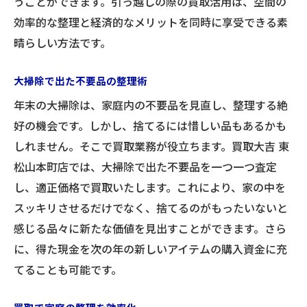
うことができます。引っ越しの際の買取活用は、空間の
効率的な整理と経済的なメリットを同時に享受できる素
晴らしい方法です。
大掃除で出た不要品の整理術
年末の大掃除は、家庭内の不要品を見直し、整理する絶
好の機会です。しかし、捨てるには惜しい品もあるかも
しれません。そこで買取業務が役立ちます。買取大吉 東
松山本町店では、大掃除で出た不要品を一つ一つ査定
し、適正価格で買取いたします。これにより、家の中を
スッキリさせるだけでなく、捨てるのがもったいないと
感じる品々に新たな価値を見出すことができます。さら
に、得た現金を次の年の新しいアイテムの購入資金に充
てることも可能です。