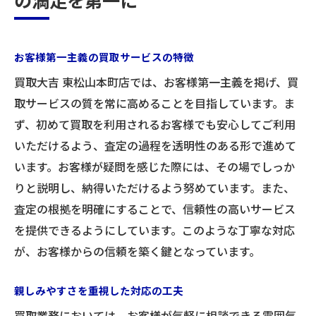
の満足を第一に
お客様第一主義の買取サービスの特徴
買取大吉 東松山本町店では、お客様第一主義を掲げ、買
取サービスの質を常に高めることを目指しています。ま
ず、初めて買取を利用されるお客様でも安心してご利用
いただけるよう、査定の過程を透明性のある形で進めて
います。お客様が疑問を感じた際には、その場でしっか
りと説明し、納得いただけるよう努めています。また、
査定の根拠を明確にすることで、信頼性の高いサービス
を提供できるようにしています。このような丁寧な対応
が、お客様からの信頼を築く鍵となっています。
親しみやすさを重視した対応の工夫
買取業務においては、お客様が気軽に相談できる雰囲気