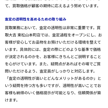
て、買取価格が顧客の期待に応えるよう努めています。
査定の透明性を高めるための取り組み
買取業務において、査定の透明性は非常に重要です。買
取大吉 東松山本町店では、査定過程をオープンにし、お
客様が安心してお品物をお預けいただける環境を整えて
います。具体的には、査定の際にどのような基準で価格
が決定されるのかを、お客様にきちんとご説明すること
を心がけています。また、疑問点があればその場でご質
問いただけるよう、査定員がしっかりと対応します。
「査定の透明性が高いとどんなメリットがあるのか」と
いう疑問を持つ方も多いですが、透明性が高いことでお
客様も納得のいく価格提示が可能となり、信頼関係が築
けます。