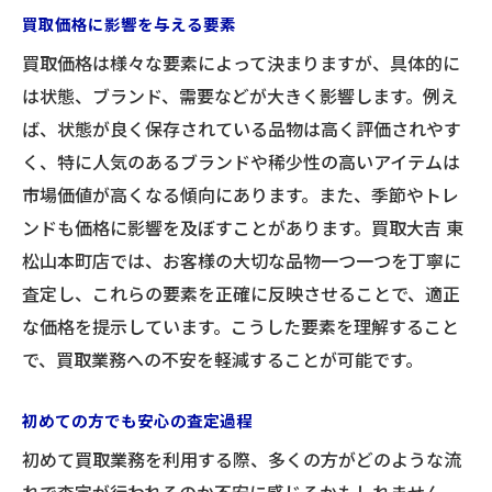
買取価格に影響を与える要素
買取価格は様々な要素によって決まりますが、具体的に
は状態、ブランド、需要などが大きく影響します。例え
ば、状態が良く保存されている品物は高く評価されやす
く、特に人気のあるブランドや稀少性の高いアイテムは
市場価値が高くなる傾向にあります。また、季節やトレ
ンドも価格に影響を及ぼすことがあります。買取大吉 東
松山本町店では、お客様の大切な品物一つ一つを丁寧に
査定し、これらの要素を正確に反映させることで、適正
な価格を提示しています。こうした要素を理解すること
で、買取業務への不安を軽減することが可能です。
初めての方でも安心の査定過程
初めて買取業務を利用する際、多くの方がどのような流