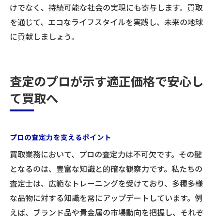
けでなく、持続可能な社会の実現にも寄与します。買取
を通じて、エコなライフスタイルを実践し、未来の地球
に貢献しましょう。
査定のプロが示す適正価格で安心し
て買取へ
プロの査定力を支えるポイント
買取業務において、プロの査定力は不可欠です。その鍵
となるのは、豊富な知識と的確な観察力です。私たちの
査定士は、広範なトレーニングを受けており、多種多様
な品物に対する知識を常にアップデートしています。例
えば、ブランド品や貴金属の市場動向を把握し、それぞ