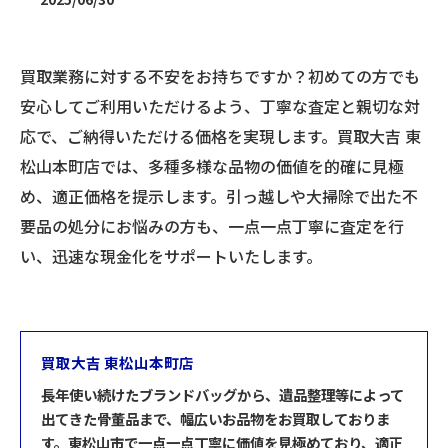
買取業務に対する不安をお持ちですか？初めての方でも
安心してご利用いただけるよう、丁寧な査定と親切な対
応で、ご納得いただける価格を実現します。買取大吉 東
松山本町店では、多種多様な品物の価値を的確に見極
め、適正価格を提示します。引っ越しや大掃除で出た不
要品の処分にお悩みの方も、一点一点丁寧に査定を行
い、迅速な現金化をサポートいたします。
買取大吉 東松山本町店
長年使い続けたブランドバッグから、遺品整理等によって
出てきた骨董品まで、幅広いお品物をお買取しておりま
す。東松山市で一点一点丁寧に価値を見極めており、適正