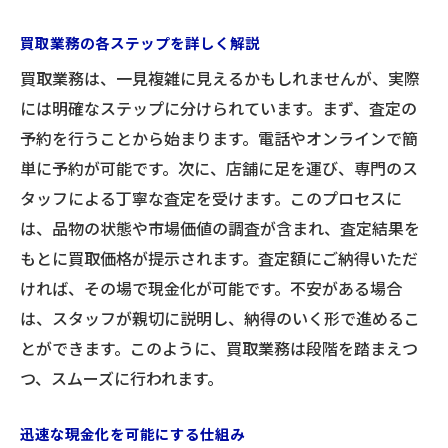
買取業務の各ステップを詳しく解説
買取業務は、一見複雑に見えるかもしれませんが、実際
には明確なステップに分けられています。まず、査定の
予約を行うことから始まります。電話やオンラインで簡
単に予約が可能です。次に、店舗に足を運び、専門のス
タッフによる丁寧な査定を受けます。このプロセスに
は、品物の状態や市場価値の調査が含まれ、査定結果を
もとに買取価格が提示されます。査定額にご納得いただ
ければ、その場で現金化が可能です。不安がある場合
は、スタッフが親切に説明し、納得のいく形で進めるこ
とができます。このように、買取業務は段階を踏まえつ
つ、スムーズに行われます。
迅速な現金化を可能にする仕組み