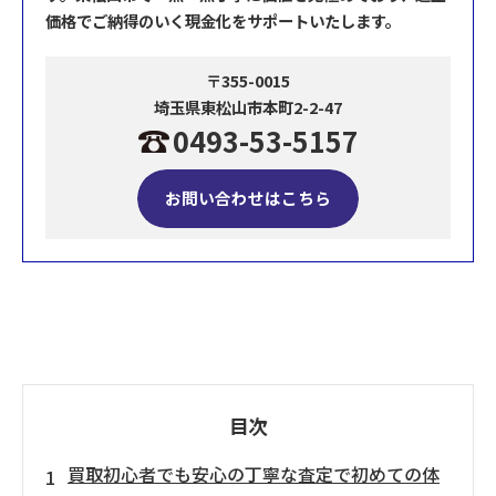
価格でご納得のいく現金化をサポートいたします。
〒355-0015
埼玉県東松山市本町2-2-47
0493-53-5157
お問い合わせはこちら
目次
買取初心者でも安心の丁寧な査定で初めての体