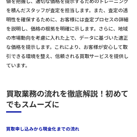
値を把握し、適切な価格を提示するためのトレーニング
を積んだスタッフが査定を担当します。また、査定の透
明性を確保するために、お客様には査定プロセスの詳細
を説明し、価格の根拠を明確に示します。さらに、地域
の市場動向を考慮に入れた上で、データに基づいた適正
な価格を提示します。これにより、お客様が安心して取
引できる環境を整え、信頼される買取サービスを提供し
ています。
買取業務の流れを徹底解説！初めて
でもスムーズに
買取申し込みから現金化までの流れ