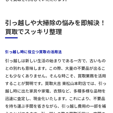
引っ越しや大掃除の悩みを即解決！
買取でスッキリ整理
引っ越し時に役立つ買取の活用法
引っ越しは新しい生活の始まりである一方で、古いもの
との別れも意味します。この際、大量の不要品が出るこ
とも少なくありません。そんな時こそ、買取業務を活用
することが賢明です。買取大吉 東松山本町店では、引っ
越し時に出た家具や家電、衣類など、多種多様な品物を
迅速に査定し、現金化いたします。これにより、不要品
を持ち運ぶ手間を省きながら、引っ越し費用の一部を補