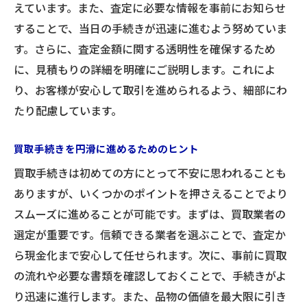
えています。また、査定に必要な情報を事前にお知らせ
することで、当日の手続きが迅速に進むよう努めていま
す。さらに、査定金額に関する透明性を確保するため
に、見積もりの詳細を明確にご説明します。これによ
り、お客様が安心して取引を進められるよう、細部にわ
たり配慮しています。
買取手続きを円滑に進めるためのヒント
買取手続きは初めての方にとって不安に思われることも
ありますが、いくつかのポイントを押さえることでより
スムーズに進めることが可能です。まずは、買取業者の
選定が重要です。信頼できる業者を選ぶことで、査定か
ら現金化まで安心して任せられます。次に、事前に買取
の流れや必要な書類を確認しておくことで、手続きがよ
り迅速に進行します。また、品物の価値を最大限に引き