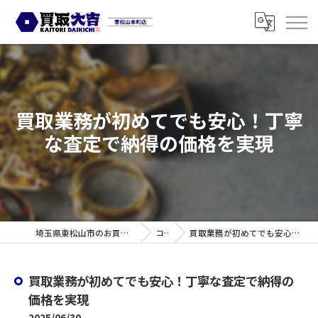
買取業務が初めてでも安心！丁寧
な査定で納得の価格を実現
埼玉県東松山市のお買取なら買取大吉 東松山本町店
コラム
買取業務が初めてでも安心！丁寧な査定で納得の価格を実現
買取業務が初めてでも安心！丁寧な査定で納得の
価格を実現
2025/06/30