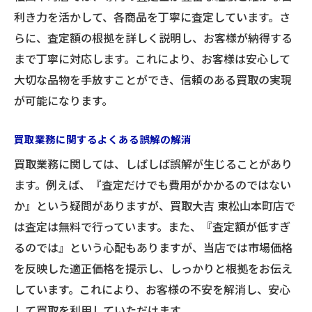
利き力を活かして、各商品を丁寧に査定しています。さ
らに、査定額の根拠を詳しく説明し、お客様が納得する
まで丁寧に対応します。これにより、お客様は安心して
大切な品物を手放すことができ、信頼のある買取の実現
が可能になります。
買取業務に関するよくある誤解の解消
買取業務に関しては、しばしば誤解が生じることがあり
ます。例えば、『査定だけでも費用がかかるのではない
か』という疑問がありますが、買取大吉 東松山本町店で
は査定は無料で行っています。また、『査定額が低すぎ
るのでは』という心配もありますが、当店では市場価格
を反映した適正価格を提示し、しっかりと根拠をお伝え
しています。これにより、お客様の不安を解消し、安心
して買取を利用していただけます。