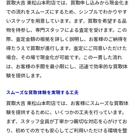
買取大吉 東松山本町店では、買取申し込みから現金化ま
での流れをスムーズにするため、シンプルでわかりやす
いステップを用意しています。まず、買取を希望する品
物を持参し、専門スタッフによる査定を受けます。この
際、査定金額の根拠を詳しく説明し、お客様のご納得を
得たうえで買取が進行します。査定にご同意いただけた
場合、その場で現金化が可能です。この一貫した流れ
は、お客様の手間を最小限にし、迅速で効率的な買取体
験を提供します。
スムーズな買取体験を実現する工夫
買取大吉 東松山本町店では、お客様にスムーズな買取体
験を提供するために、いくつかの工夫を行っています。
まず、スタッフ全員が丁寧かつ親切な対応を心がけてお
り、初めての方でも安心してご利用いただける環境を整